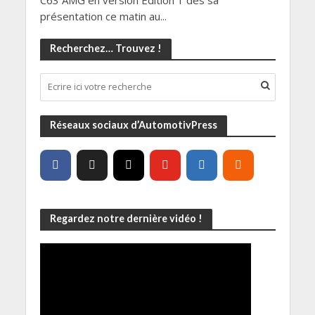
présentation ce matin au...
Recherchez… Trouvez !
Réseaux sociaux d’AutomotivPress
Regardez notre dernière vidéo !