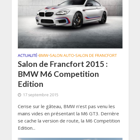
ACTUALITÉ
BMW
SALON AUTO
SALON DE FRANCFORT
•
•
•
Salon de Francfort 2015 :
BMW M6 Competition
Edition
17 septembre 2015
Cerise sur le gâteau, BMW n’est pas venu les
mains vides en présentant la M6 GT3. Derrière
se cache la version de route, la M6 Competition
Edition...