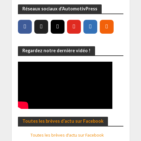
Réseaux sociaux d’AutomotivPress
Regardez notre dernière vidéo !
Toutes les brèves d’actu sur Facebook
Toutes les brèves d’actu sur Facebook