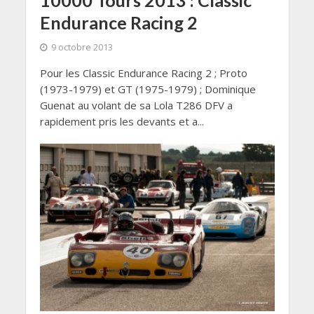
10000 Tours 2013 : Classic
Endurance Racing 2
9 octobre 2013
Pour les Classic Endurance Racing 2 ; Proto
(1973-1979) et GT (1975-1979) ; Dominique
Guenat au volant de sa Lola T286 DFV a
rapidement pris les devants et a...