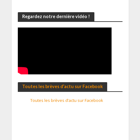
Regardez notre dernière vidéo !
Toutes les brèves d’actu sur Facebook
Toutes les brèves d’actu sur Facebook