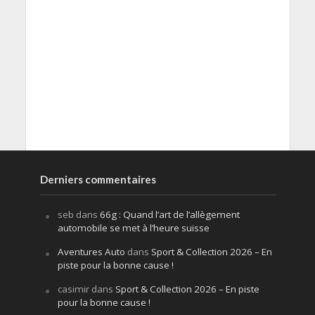
Derniers commentaires
seb
dans
66g : Quand l’art de l’allègement
automobile se met à l’heure suisse
Aventures Auto
dans
Sport & Collection 2026 – En
piste pour la bonne cause !
casimir
dans
Sport & Collection 2026 – En piste
pour la bonne cause !