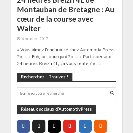
Montauban de Bretagne : Au
cœur de la course avec
Walter
4 octobre 2017
« Vous aimez l’endurance chez Automotiv Press
? » … « Euh, oui pourquoi ? » … « Participer aux
24 heures Breizh 4L, ça vous tente ? » …...
Recherchez… Trouvez !
Réseaux sociaux d’AutomotivPress