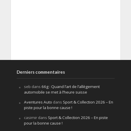
Derniers commentaires
seb
dans
66g : Quand l’art de l’allègement
automobile se met à l’heure suisse
Aventures Auto
dans
Sport & Collection 2026 – En
piste pour la bonne cause !
casimir
dans
Sport & Collection 2026 – En piste
pour la bonne cause !