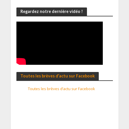
Regardez notre dernière vidéo !
Toutes les brèves d’actu sur Facebook
Toutes les brèves d’actu sur Facebook