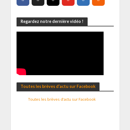
Regardez notre dernière vidéo !
Toutes les brèves d’actu sur Facebook
Toutes les brèves d’actu sur Facebook