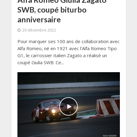
SWB, coupé biturbo
anniversaire
20 décembre 2022
Pour marquer ses 100 ans de collaboration avec
Alfa Romeo, né en 1921 avec l’Alfa Romeo Tipo
G1, le carrossier italien Zagato a réalisé un
coupé Giulia SWB. Ce...