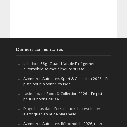
Derniers commentaires
seb
dans
66g : Quand l’art de l’allègement
automobile se met à l’heure suisse
Aventures Auto
dans
Sport & Collection 2026 – En
piste pour la bonne cause !
casimir
dans
Sport & Collection 2026 – En piste
pour la bonne cause !
Dingo Lotus
dans
Ferrari Luce : La révolution
électrique venue de Maranello
Aventures Auto
dans
Rétromobile 2026, notre