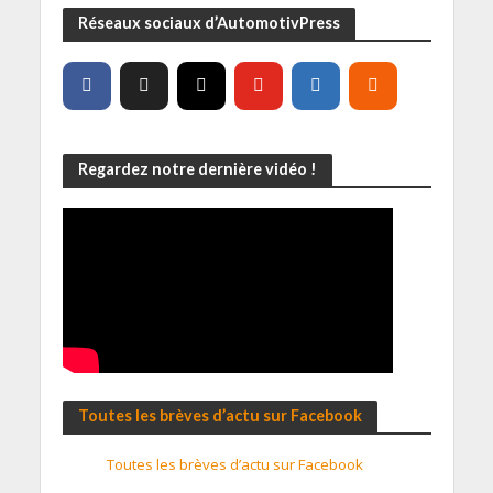
Réseaux sociaux d’AutomotivPress
Regardez notre dernière vidéo !
Toutes les brèves d’actu sur Facebook
Toutes les brèves d’actu sur Facebook