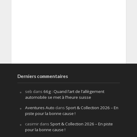
Derniers commentaires
seb
dans
66g : Quand l’art de l’allègement
automobile se met à l’heure suisse
Aventures Auto
dans
Sport & Collection 2026 – En
piste pour la bonne cause !
casimir
dans
Sport & Collection 2026 – En piste
pour la bonne cause !