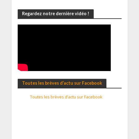
Regardez notre dernière vidéo !
Toutes les brèves d’actu sur Facebook
Toutes les brèves d’actu sur Facebook