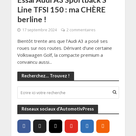
Line TFSI 150 : ma CHÈRE
berline !
17 septembre 2024
2 commentaires
Bientôt trente ans que l’Audi A3 a posé ses
roues sur nos routes. Dérivant d’une certaine
Volkswagen Golf, la compacte premium a
convaincu aussi...
Recherchez… Trouvez !
Réseaux sociaux d’AutomotivPress