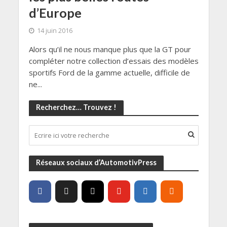
d’Europe
14 juin 2016
Alors qu’il ne nous manque plus que la GT pour
compléter notre collection d’essais des modèles
sportifs Ford de la gamme actuelle, difficile de
ne...
Recherchez… Trouvez !
Réseaux sociaux d’AutomotivPress