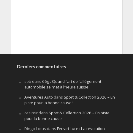
Derniers commentaires
seb
dans
66g : Quand l’art de l’allègement
automobile se met à l’heure suisse
Aventures Auto
dans
Sport & Collection 2026 – En
piste pour la bonne cause !
casimir
dans
Sport & Collection 2026 – En piste
pour la bonne cause !
Dingo Lotus
dans
Ferrari Luce : La révolution