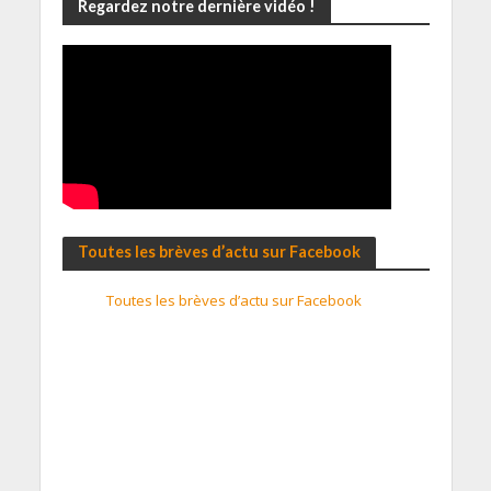
Regardez notre dernière vidéo !
Toutes les brèves d’actu sur Facebook
Toutes les brèves d’actu sur Facebook