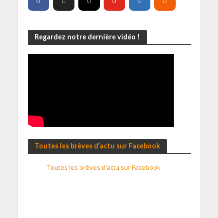
Regardez notre dernière vidéo !
Toutes les brèves d’actu sur Facebook
Toutes les brèves d’actu sur Facebook