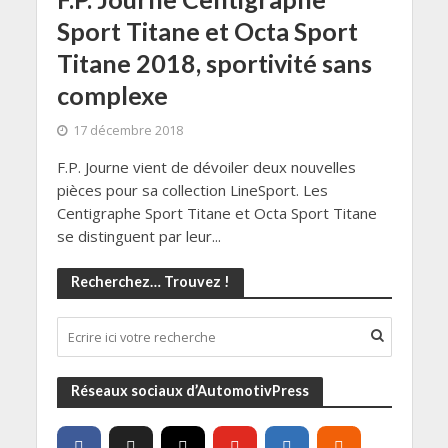
Sport Titane et Octa Sport
Titane 2018, sportivité sans
complexe
17 décembre 2018
F.P. Journe vient de dévoiler deux nouvelles
pièces pour sa collection LineSport. Les
Centigraphe Sport Titane et Octa Sport Titane
se distinguent par leur...
Recherchez… Trouvez !
Réseaux sociaux d’AutomotivPress