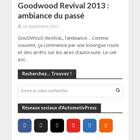
Goodwood Revival 2013 :
ambiance du passé
24 septembre 2013
GooDWooD ReViVaL, l’ambiance… Comme
souvent, ça commence par une looongue route
et des arrêts sur les aires d’autoroute. Le ciel
est...
Recherchez… Trouvez !
Réseaux sociaux d’AutomotivPress