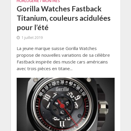
HORLOGERIE / MONTRES
Gorilla Watches Fastback
Titanium, couleurs acidulées
pour l’été
1 juillet 2019
La jeune marque suisse Gorilla Watches
propose de nouvelles variations de sa célèbre
Fastback inspirée des muscle cars américains
avec trois pièces en titane...