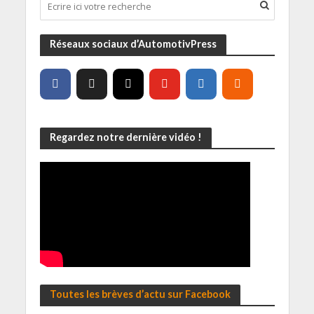
Réseaux sociaux d’AutomotivPress
Regardez notre dernière vidéo !
Toutes les brèves d’actu sur Facebook