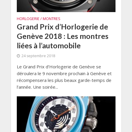
HORLOGERIE / MONTRES
Grand Prix d’Horlogerie de
Genève 2018 : Les montres
liées à l’automobile
24 septembre 2018
Le Grand Prix d’Horlogerie de Genève se
déroulera le 9 novembre prochain à Genève et
récompensera les plus beaux garde-temps de
l’année. Une soirée...