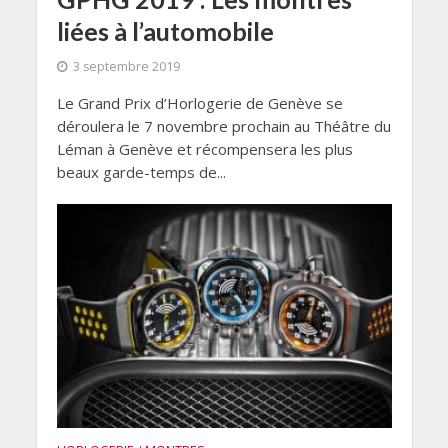
liées à l’automobile
3 septembre 2019
Le Grand Prix d’Horlogerie de Genève se
déroulera le 7 novembre prochain au Théâtre du
Léman à Genève et récompensera les plus
beaux garde-temps de...