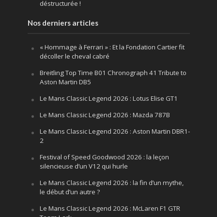
déstructurée !
Nos derniers articles
« Hommage à Ferrari » : Et la Fondation Cartier fit
décoller le cheval cabré
Breitling Top Time B01 Chronograph 41 Tribute to
Aston Martin DB5
Le Mans Classic Legend 2026 : Lotus Elise GT1
Le Mans Classic Legend 2026 : Mazda 787B
Le Mans Classic Legend 2026 : Aston Martin DBR1-
2
Festival of Speed Goodwood 2026 : la leçon
silencieuse d’un V12 qui hurle
Le Mans Classic Legend 2026 : la fin d’un mythe,
le début d’un autre ?
Le Mans Classic Legend 2026 : McLaren F1 GTR