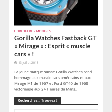
HORLOGERIE / MONTRES
Gorilla Watches Fastback GT
« Mirage » : Esprit « muscle
cars » !
13 juillet 2018
La jeune marque suisse Gorilla Watches rend
hommage aux muscle cars américains et aux
Mirage M1 de 1967 et Ford GT40 de 1968
victorieuse aux 24 Heures du Mans...
Recherchez… Trouvez !