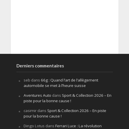
Derniers commentaires
seb
dans
66g : Quand l’art de l’allègement
automobile se met à l’heure suisse
Aventures Auto
dans
Sport & Collection 2026 – En
piste pour la bonne cause !
casimir
dans
Sport & Collection 2026 – En piste
pour la bonne cause !
Dingo Lotus
dans
Ferrari Luce : La révolution