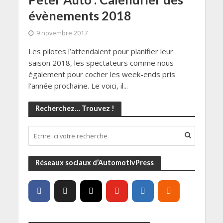
évènements 2018
9 novembre 2017
Les pilotes l’attendaient pour planifier leur
saison 2018, les spectateurs comme nous
également pour cocher les week-ends pris
l’année prochaine. Le voici, il...
Recherchez… Trouvez !
Réseaux sociaux d’AutomotivPress