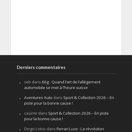
Derniers commentaires
seb
dans
66g : Quand l’art de l’allègement
automobile se met à l’heure suisse
Aventures Auto
dans
Sport & Collection 2026 – En
piste pour la bonne cause !
casimir
dans
Sport & Collection 2026 – En piste
pour la bonne cause !
Dingo Lotus
dans
Ferrari Luce : La révolution