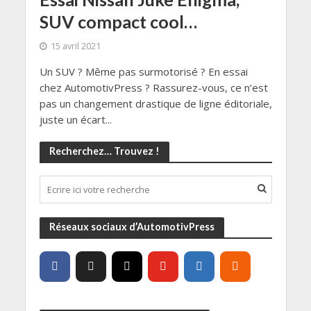
SUV compact cool…
15 avril 2021
Un SUV ? Même pas surmotorisé ? En essai
chez AutomotivPress ? Rassurez-vous, ce n’est
pas un changement drastique de ligne éditoriale,
juste un écart...
Recherchez… Trouvez !
Réseaux sociaux d’AutomotivPress