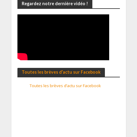
Regardez notre dernière vidéo !
Toutes les brèves d’actu sur Facebook
Toutes les brèves d’actu sur Facebook