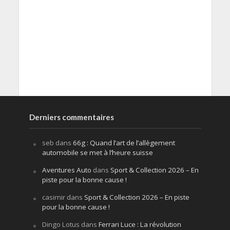
Derniers commentaires
seb
dans
66g : Quand l’art de l’allègement
automobile se met à l’heure suisse
Aventures Auto
dans
Sport & Collection 2026 – En
piste pour la bonne cause !
casimir
dans
Sport & Collection 2026 – En piste
pour la bonne cause !
Dingo Lotus
dans
Ferrari Luce : La révolution