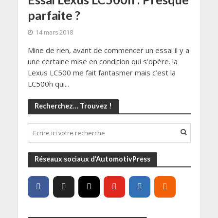
parfaite ?
14 mars 2018
Mine de rien, avant de commencer un essai il y a
une certaine mise en condition qui s’opère. la
Lexus LC500 me fait fantasmer mais c’est la
LC500h qui...
Recherchez… Trouvez !
Réseaux sociaux d’AutomotivPress