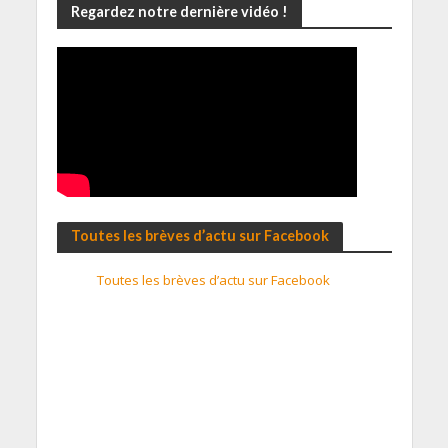
Regardez notre dernière vidéo !
Toutes les brèves d’actu sur Facebook
Toutes les brèves d’actu sur Facebook