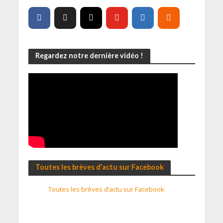
Regardez notre dernière vidéo !
Toutes les brèves d’actu sur Facebook
Toutes les brèves d’actu sur Facebook