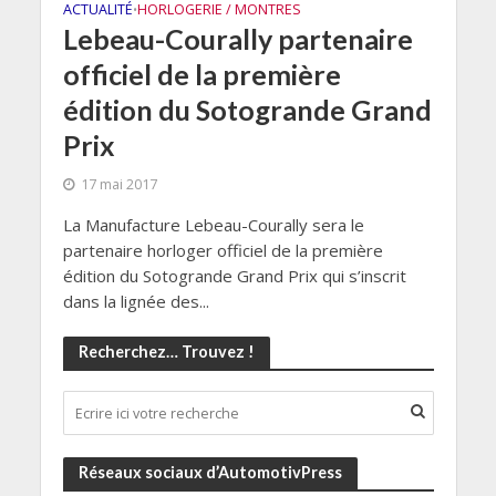
ACTUALITÉ
HORLOGERIE / MONTRES
•
Lebeau-Courally partenaire
officiel de la première
édition du Sotogrande Grand
Prix
17 mai 2017
La Manufacture Lebeau-Courally sera le
partenaire horloger officiel de la première
édition du Sotogrande Grand Prix qui s’inscrit
dans la lignée des...
Recherchez… Trouvez !
Réseaux sociaux d’AutomotivPress