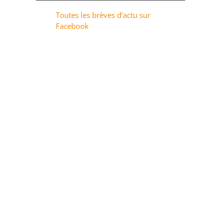
Toutes les brèves d’actu sur
Facebook