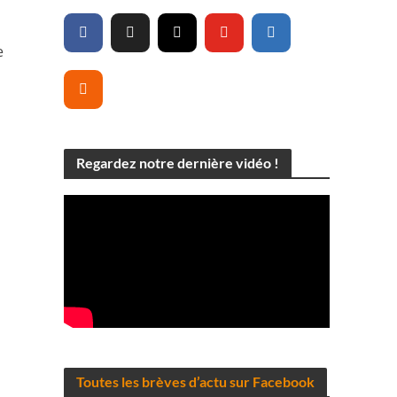
e
Regardez notre dernière vidéo !
Toutes les brèves d’actu sur Facebook