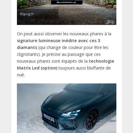
©Jpog.fr
On peut aussi observer les nouveaux phares à la
signature lumineuse inédite avec ces 3
diamants
(qui change de couleur pour être les
clignotants). Je précise au passage que ces
nouveaux phares sont équipés de la
technologie
Matrix Led (option)
toujours aussi bluffante de
nuit.