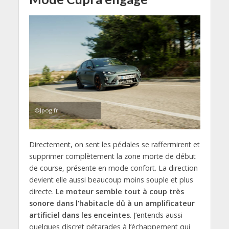
©Jpog.fr
Directement, on sent les pédales se raffermirent et
supprimer complètement la zone morte de début
de course, présente en mode confort. La direction
devient elle aussi beaucoup moins souple et plus
directe.
Le moteur semble tout à coup très
sonore dans l’habitacle dû à un amplificateur
artificiel dans les enceintes
. J’entends aussi
quelques discret pétarades à l’échappement qui