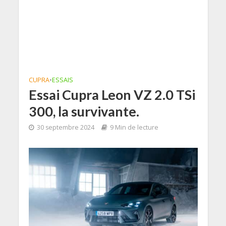
CUPRA
•
ESSAIS
Essai Cupra Leon VZ 2.0 TSi
300, la survivante.
30 septembre 2024
9 Min de lecture