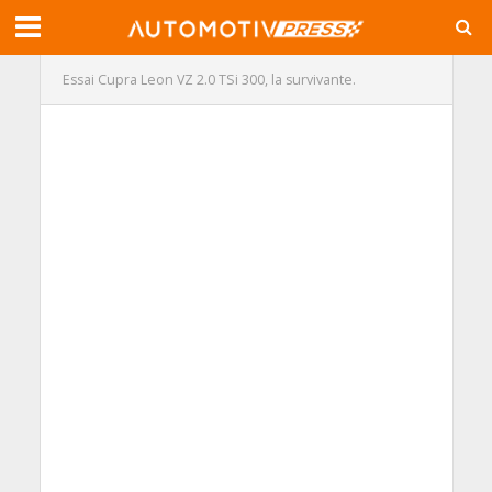
Essai Cupra Leon VZ 2.0 TSi 300, la survivante.