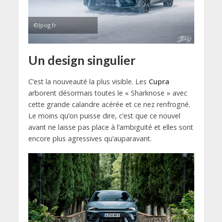
©Jpog.fr
Un design singulier
C’est la nouveauté la plus visible. Les
Cupra
arborent désormais toutes le « Sharknose » avec
cette grande calandre acérée et ce nez renfrogné.
Le moins qu’on puisse dire, c’est que ce nouvel
avant ne laisse pas place à l’ambiguïté et elles sont
encore plus agressives qu’auparavant.