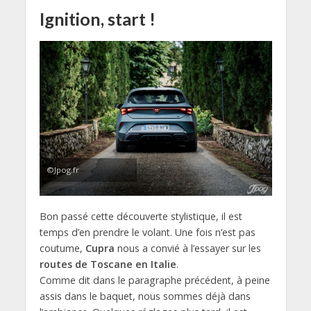
Ignition, start !
©Jpog.fr
Bon passé cette découverte stylistique, il est
temps d’en prendre le volant. Une fois n’est pas
coutume,
Cupra
nous a convié à l’essayer sur les
routes de Toscane en Italie
.
Comme dit dans le paragraphe précédent, à peine
assis dans le baquet, nous sommes déjà dans