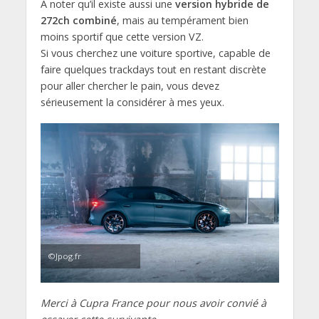
A noter qu’il existe aussi une
version hybride de
272ch combiné
, mais au tempérament bien
moins sportif que cette version VZ.
Si vous cherchez une voiture sportive, capable de
faire quelques trackdays tout en restant discrète
pour aller chercher le pain, vous devez
sérieusement la considérer à mes yeux.
©Jpog.fr
Merci à Cupra France pour nous avoir convié à