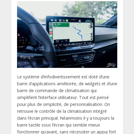
©Jpog.fr
Le système d’infodivertissement est doté d’une
barre d’applications améliorée, de widgets et d’une
barre de commande de climatisation qui
simplifient l’interface utilisateur. Tout est pensé
pour plus de simplicité, de personnalisation. On
retrouve le contrôle de la climatisation intégré
dans l’écran principal. Néanmoins il y a toujours la
barre tactile sous l’écran qui semble mieux
fonctionner qu’avant, sans nécessiter un appui fort