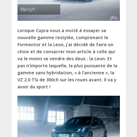
©Jpog.fr
Lorsque Cupra nous a invité à essayer sa
nouvelle gamme restylée, comprenant le
Formentor et la Leon, j’ai décidé de faire un
choix et de consacrer mon article à celle qui
va le moins se vendre des deux : la Leon. Et
pas n’importe laquelle, la plus puissante de la
gamme sans hybridation, « à l’ancienne », la
VZ 2.0 TSi de 300ch sur les roues avant. Il va y
avoir du sport !