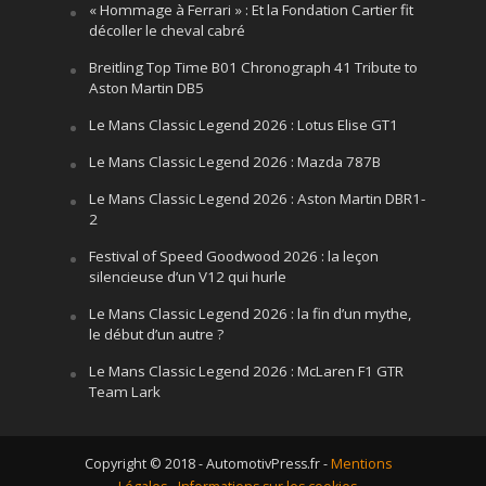
« Hommage à Ferrari » : Et la Fondation Cartier fit
décoller le cheval cabré
Breitling Top Time B01 Chronograph 41 Tribute to
Aston Martin DB5
Le Mans Classic Legend 2026 : Lotus Elise GT1
Le Mans Classic Legend 2026 : Mazda 787B
Le Mans Classic Legend 2026 : Aston Martin DBR1-
2
Festival of Speed Goodwood 2026 : la leçon
silencieuse d’un V12 qui hurle
Le Mans Classic Legend 2026 : la fin d’un mythe,
le début d’un autre ?
Le Mans Classic Legend 2026 : McLaren F1 GTR
Team Lark
Copyright © 2018 - AutomotivPress.fr -
Mentions