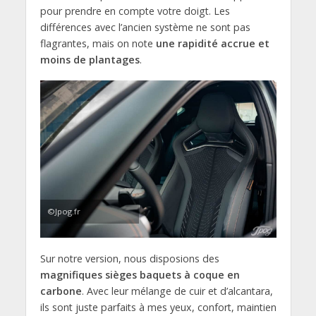
pour prendre en compte votre doigt. Les
différences avec l’ancien système ne sont pas
flagrantes, mais on note
une rapidité accrue et
moins de plantages
.
©Jpog.fr
Sur notre version, nous disposions des
magnifiques sièges baquets à coque en
carbone
. Avec leur mélange de cuir et d’alcantara,
ils sont juste parfaits à mes yeux, confort, maintien