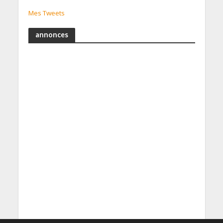
Mes Tweets
annonces