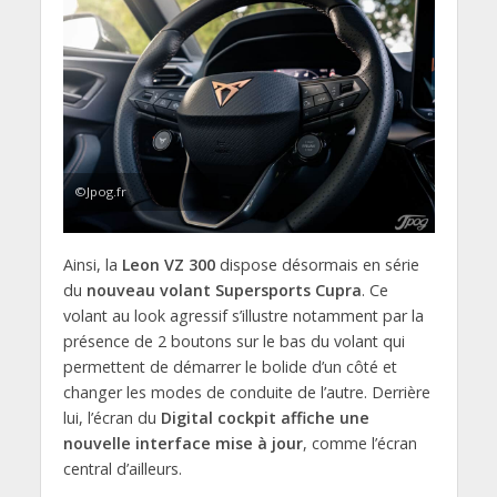
©Jpog.fr
Ainsi, la
Leon VZ 300
dispose désormais en série
du
nouveau volant Supersports Cupra
. Ce
volant au look agressif s’illustre notamment par la
présence de 2 boutons sur le bas du volant qui
permettent de démarrer le bolide d’un côté et
changer les modes de conduite de l’autre. Derrière
lui, l’écran du
Digital cockpit affiche une
nouvelle interface mise à jour
, comme l’écran
central d’ailleurs.