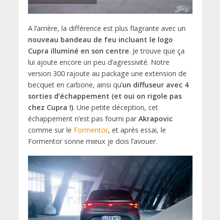
A l’arrière, la différence est plus flagrante avec un
nouveau bandeau de feu incluant le logo
Cupra illuminé en son centre
. Je trouve que ça
lui ajoute encore un peu d’agressivité. Notre
version 300 rajoute au package une extension de
becquet en carbone, ainsi qu’
un diffuseur avec 4
sorties d’échappement (et oui on rigole pas
chez Cupra !)
. Une petite déception, cet
échappement n’est pas fourni par
Akrapovic
comme sur le
Formentor
, et après essai, le
Formentor sonne mieux je dois l’avouer.