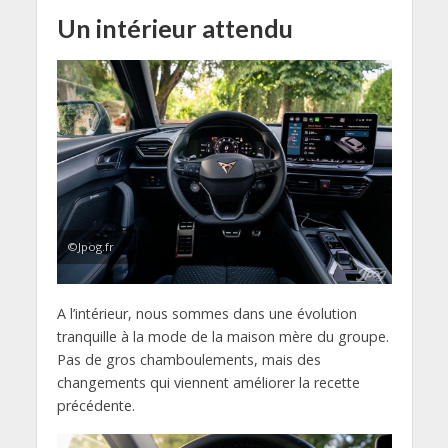
Un intérieur attendu
©Jpog.fr
A l’intérieur, nous sommes dans une évolution
tranquille à la mode de la maison mère du groupe.
Pas de gros chamboulements, mais des
changements qui viennent améliorer la recette
précédente.