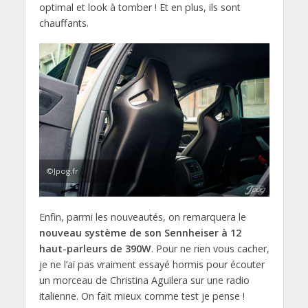
optimal et look à tomber ! Et en plus, ils sont
chauffants.
©Jpog.fr
Enfin, parmi les nouveautés, on remarquera le
nouveau système de son Sennheiser à 12
haut-parleurs de 390W
. Pour ne rien vous cacher,
je ne l’ai pas vraiment essayé hormis pour écouter
un morceau de Christina Aguilera sur une radio
italienne. On fait mieux comme test je pense !