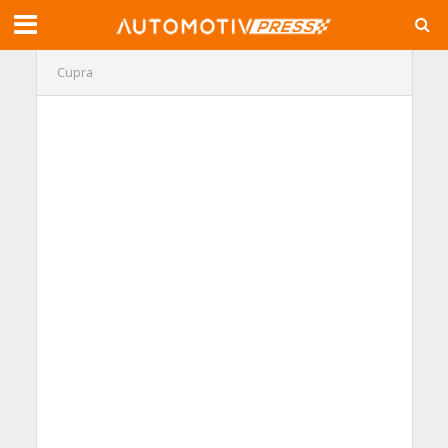
Cupra