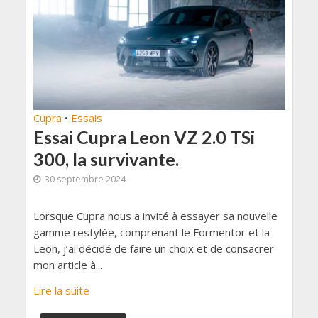
Cupra
•
Essais
Essai Cupra Leon VZ 2.0 TSi
300, la survivante.
30 septembre 2024
Lorsque Cupra nous a invité à essayer sa nouvelle
gamme restylée, comprenant le Formentor et la
Leon, j’ai décidé de faire un choix et de consacrer
mon article à...
Lire la suite