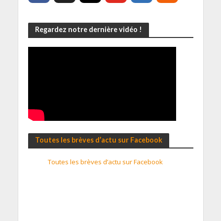
Regardez notre dernière vidéo !
Toutes les brèves d’actu sur Facebook
Toutes les brèves d’actu sur Facebook