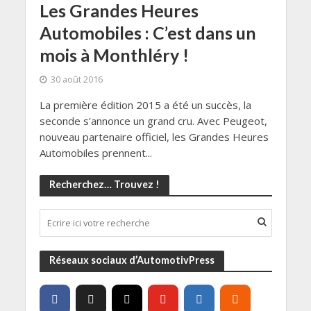
Les Grandes Heures
Automobiles : C’est dans un
mois à Monthléry !
30 août 2016
La première édition 2015 a été un succès, la
seconde s’annonce un grand cru. Avec Peugeot,
nouveau partenaire officiel, les Grandes Heures
Automobiles prennent...
Recherchez… Trouvez !
Réseaux sociaux d’AutomotivPress