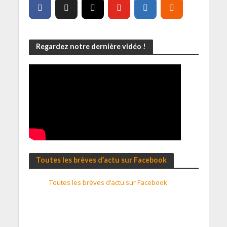
Regardez notre dernière vidéo !
Toutes les brèves d’actu sur Facebook
Toutes les brèves d’actu sur Facebook