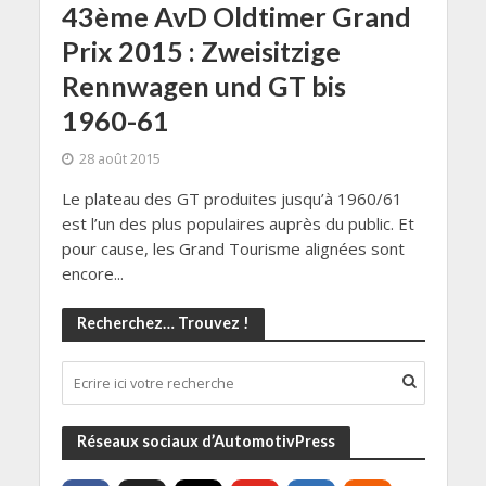
43ème AvD Oldtimer Grand
Prix 2015 : Zweisitzige
Rennwagen und GT bis
1960-61
28 août 2015
Le plateau des GT produites jusqu’à 1960/61
est l’un des plus populaires auprès du public. Et
pour cause, les Grand Tourisme alignées sont
encore...
Recherchez… Trouvez !
Réseaux sociaux d’AutomotivPress