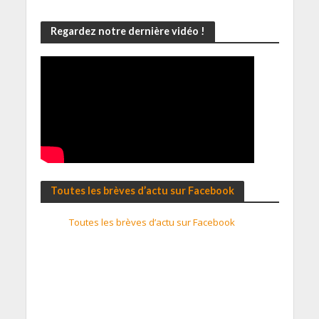
Regardez notre dernière vidéo !
Toutes les brèves d’actu sur Facebook
Toutes les brèves d’actu sur Facebook