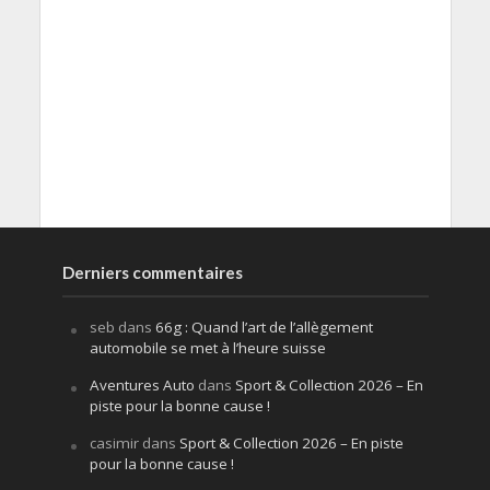
Derniers commentaires
seb
dans
66g : Quand l’art de l’allègement
automobile se met à l’heure suisse
Aventures Auto
dans
Sport & Collection 2026 – En
piste pour la bonne cause !
casimir
dans
Sport & Collection 2026 – En piste
pour la bonne cause !