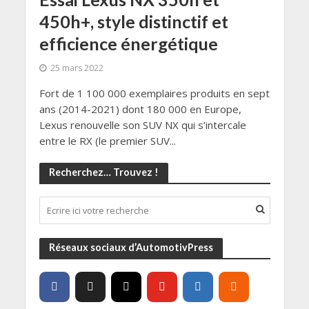
450h+, style distinctif et
efficience énergétique
25 mars 2022
Fort de 1 100 000 exemplaires produits en sept
ans (2014-2021) dont 180 000 en Europe,
Lexus renouvelle son SUV NX qui s’intercale
entre le RX (le premier SUV...
Recherchez… Trouvez !
Réseaux sociaux d’AutomotivPress