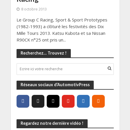
8 octobre 2013
Le Group C Racing, Sport & Sport Prototypes
(1982-1993) a clôturé les festivités des Dix
Mille Tours 2013. Katsu Kubota et sa Nissan
R90CK n°25 ont pris un...
Recherchez… Trouvez !
Réseaux sociaux d’AutomotivPress
Regardez notre dernière vidéo !