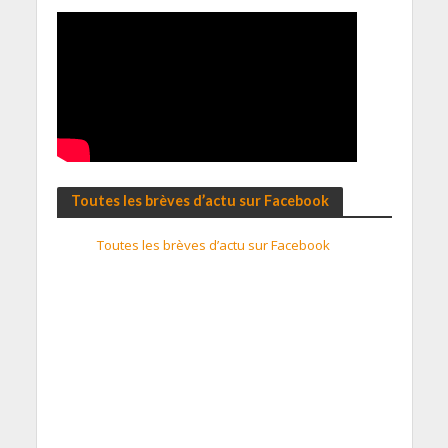
Toutes les brèves d’actu sur Facebook
Toutes les brèves d’actu sur Facebook