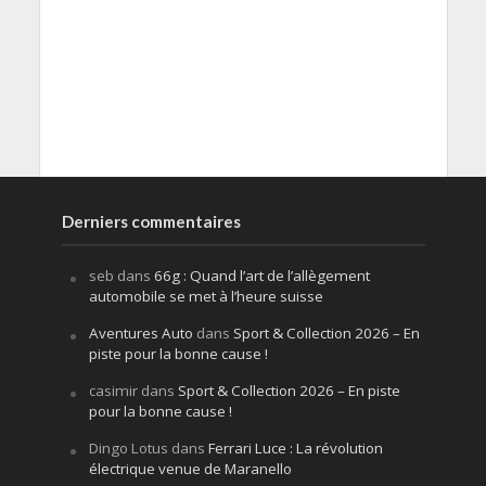
Derniers commentaires
seb
dans
66g : Quand l’art de l’allègement
automobile se met à l’heure suisse
Aventures Auto
dans
Sport & Collection 2026 – En
piste pour la bonne cause !
casimir
dans
Sport & Collection 2026 – En piste
pour la bonne cause !
Dingo Lotus
dans
Ferrari Luce : La révolution
électrique venue de Maranello