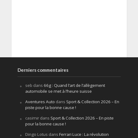
Derniers commentaires
seb
dans
66g : Quand l’art de l’allègement
automobile se met à l’heure suisse
Aventures Auto
dans
Sport & Collection 2026 – En
piste pour la bonne cause !
casimir
dans
Sport & Collection 2026 – En piste
pour la bonne cause !
Dingo Lotus
dans
Ferrari Luce : La révolution