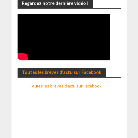
Regardez notre dernière vidéo !
Toutes les brèves d’actu sur Facebook
Toutes les brèves d’actu sur Facebook