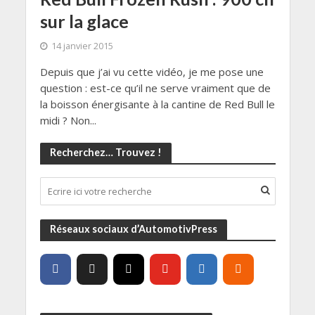
sur la glace
14 janvier 2015
Depuis que j’ai vu cette vidéo, je me pose une
question : est-ce qu’il ne serve vraiment que de
la boisson énergisante à la cantine de Red Bull le
midi ? Non...
Recherchez… Trouvez !
Réseaux sociaux d’AutomotivPress