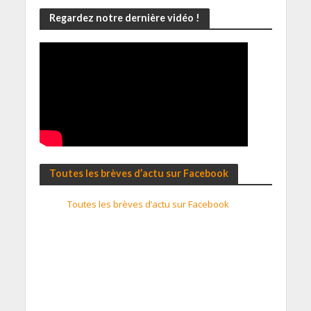
Regardez notre dernière vidéo !
Toutes les brèves d’actu sur Facebook
Toutes les brèves d’actu sur Facebook