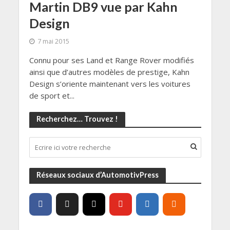
Martin DB9 vue par Kahn
Design
7 mai 2015
Connu pour ses Land et Range Rover modifiés
ainsi que d’autres modèles de prestige, Kahn
Design s’oriente maintenant vers les voitures
de sport et...
Recherchez… Trouvez !
Réseaux sociaux d’AutomotivPress