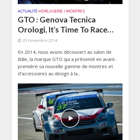
ACTUALITÉ
HORLOGERIE / MONTRES
•
GTO : Genova Tecnica
Orologi, It’s Time To Race…
23 novembre 2014
En 2014, nous avons découvert au salon de
Bâle, la marque GTO qui a présenté en avant-
première sa nouvelle gamme de montres et
d’accessoires au design à la...