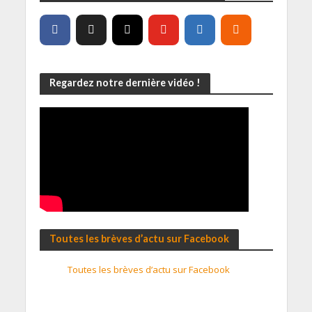
Regardez notre dernière vidéo !
Toutes les brèves d’actu sur Facebook
Toutes les brèves d’actu sur Facebook