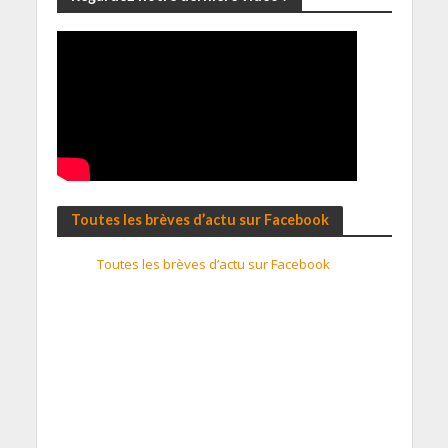
Toutes les brèves d’actu sur Facebook
Toutes les brèves d’actu sur Facebook