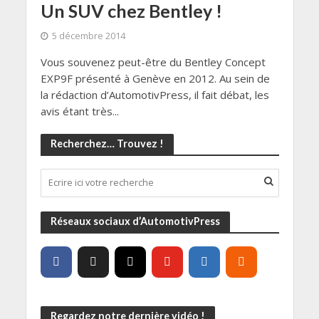
Un SUV chez Bentley !
5 décembre 2014
Vous souvenez peut-être du Bentley Concept
EXP9F présenté à Genève en 2012. Au sein de
la rédaction d’AutomotivPress, il fait débat, les
avis étant très...
Recherchez… Trouvez !
Réseaux sociaux d’AutomotivPress
Regardez notre dernière vidéo !