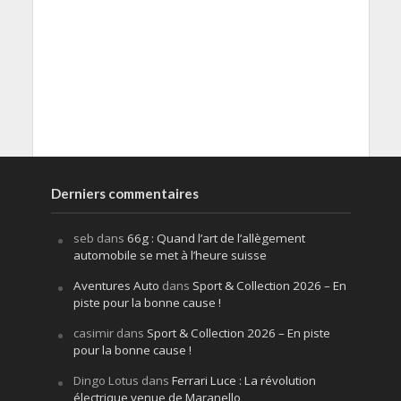
Derniers commentaires
seb
dans
66g : Quand l’art de l’allègement
automobile se met à l’heure suisse
Aventures Auto
dans
Sport & Collection 2026 – En
piste pour la bonne cause !
casimir
dans
Sport & Collection 2026 – En piste
pour la bonne cause !
Dingo Lotus
dans
Ferrari Luce : La révolution
électrique venue de Maranello