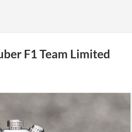
uber F1 Team Limited