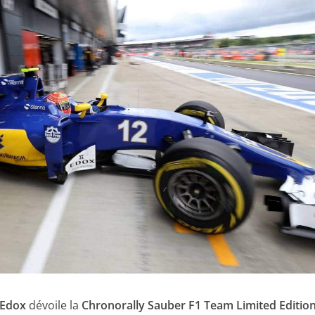
Edox
dévoile la
Chronorally Sauber F1 Team Limited Editio