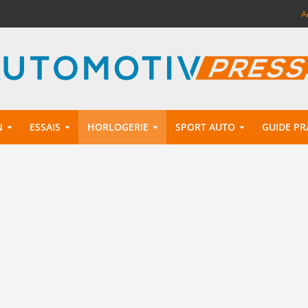
A
N
ESSAIS
HORLOGERIE
SPORT AUTO
GUIDE PR