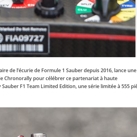
ire de l’écurie de Formule 1 Sauber depuis 2016, lance une
e Chronorally pour célébrer ce partenariat à haute
 Sauber F1 Team Limited Edition, une série limitée à 555 pi