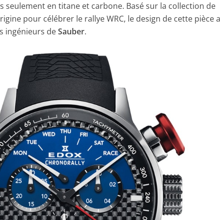
s seulement en titane et carbone. Basé sur la collection de
igine pour célébrer le rallye WRC, le design de cette pièce a
es ingénieurs de
Sauber
.