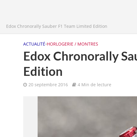
Edox Chronorally Sauber F1 Team Limited Edition
ACTUALITÉ
•
HORLOGERIE / MONTRES
Edox Chronorally Sa
Edition
20 septembre 2016
4 Min de lecture