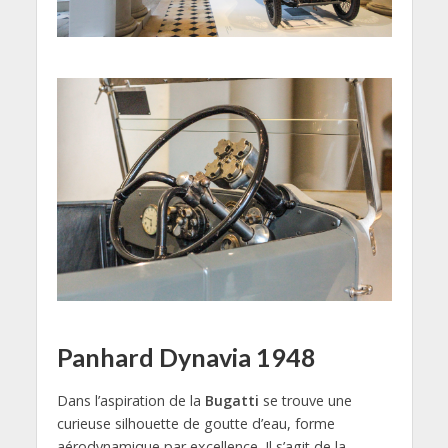
Panhard Dynavia 1948
Dans l’aspiration de la
Bugatti
se trouve une
curieuse silhouette de goutte d’eau, forme
aérodynamique par excellence. Il s’agit de la