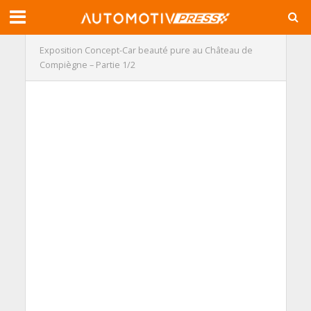
Exposition Concept-Car beauté pure au Château de
Compiègne – Partie 1/2