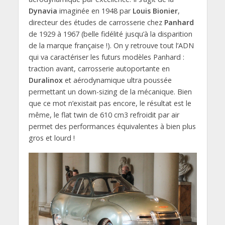
Dynavia
imaginée en 1948 par
Louis Bionier
,
directeur des études de carrosserie chez
Panhard
de 1929 à 1967 (belle fidélité jusqu’à la disparition
de la marque française !). On y retrouve tout l’ADN
qui va caractériser les futurs modèles Panhard :
traction avant, carrosserie autoportante en
Duralinox
et aérodynamique ultra poussée
permettant un down-sizing de la mécanique. Bien
que ce mot n’existait pas encore, le résultat est le
même, le flat twin de 610 cm3 refroidit par air
permet des performances équivalentes à bien plus
gros et lourd !