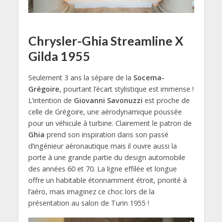
Chrysler-Ghia Streamline X
Gilda 1955
Seulement 3 ans la sépare de la
Socema-
Grégoire
, pourtant l’écart stylistique est immense !
L’intention de
Giovanni Savonuzzi
est proche de
celle de Grégoire, une aérodynamique poussée
pour un véhicule à turbine. Clairement le patron de
Ghia
prend son inspiration dans son passé
d’ingénieur aéronautique mais il ouvre aussi la
porte à une grande partie du design automobile
des années 60 et 70. La ligne effilée et longue
offre un habitable étonnamment étroit, priorité à
l’aéro, mais imaginez ce choc lors de la
présentation au salon de Turin 1955 !