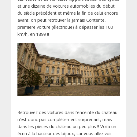
et une dizaine de voitures automobiles du début
du siècle précédent et même la fin de celui encore
avant, on peut retrouver la Jamais Contente,
première voiture (électrique) à dépasser les 100
km/h, en 1899 !!
Retrouvez des voitures dans l’enceinte du château
n’est donc pas complètement surprenant, mais
dans les pièces du château un peu plus !! Voilà un
écrin à la hauteur des bijoux, car vous allez voir