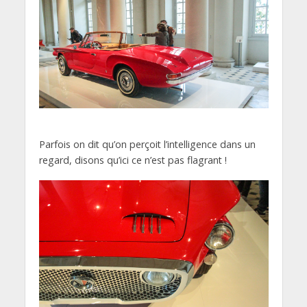
Parfois on dit qu’on perçoit l’intelligence dans un
regard, disons qu’ici ce n’est pas flagrant !