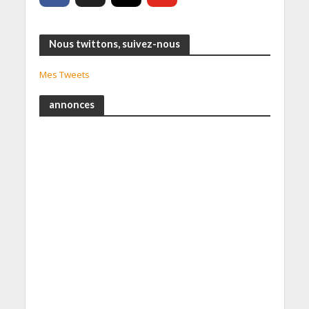
Nous twittons, suivez-nous
Mes Tweets
annonces