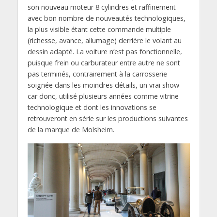
son nouveau moteur 8 cylindres et raffinement
avec bon nombre de nouveautés technologiques,
la plus visible étant cette commande multiple
(richesse, avance, allumage) derrière le volant au
dessin adapté. La voiture n’est pas fonctionnelle,
puisque frein ou carburateur entre autre ne sont
pas terminés, contrairement à la carrosserie
soignée dans les moindres détails, un vrai show
car donc, utilisé plusieurs années comme vitrine
technologique et dont les innovations se
retrouveront en série sur les productions suivantes
de la marque de Molsheim.