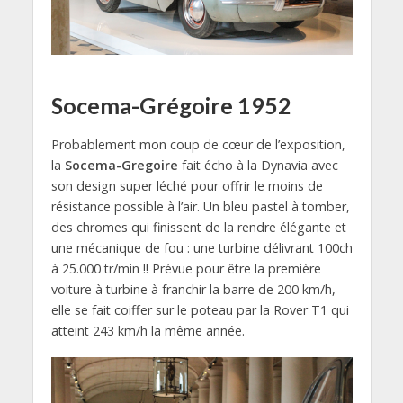
Socema-Grégoire 1952
Probablement mon coup de cœur de l’exposition,
la
Socema-Gregoire
fait écho à la Dynavia avec
son design super léché pour offrir le moins de
résistance possible à l’air. Un bleu pastel à tomber,
des chromes qui finissent de la rendre élégante et
une mécanique de fou : une turbine délivrant 100ch
à 25.000 tr/min !! Prévue pour être la première
voiture à turbine à franchir la barre de 200 km/h,
elle se fait coiffer sur le poteau par la Rover T1 qui
atteint 243 km/h la même année.