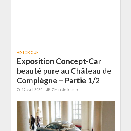
HISTORIQUE
Exposition Concept-Car
beauté pure au Château de
Compiègne – Partie 1/2
17 avril 2020
7 Min de lecture