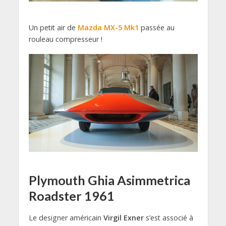
Un petit air de
Mazda MX-5 Mk1
passée au
rouleau compresseur !
Plymouth Ghia Asimmetrica
Roadster 1961
Le designer américain
Virgil Exner
s’est associé à