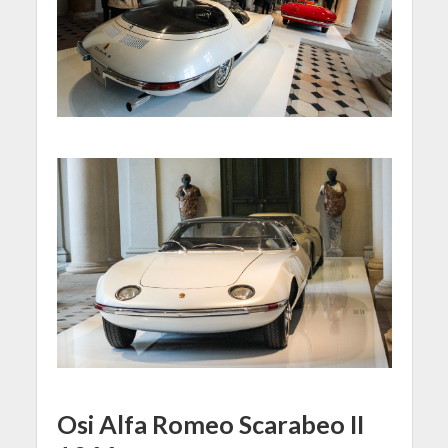
Osi Alfa Romeo Scarabeo II