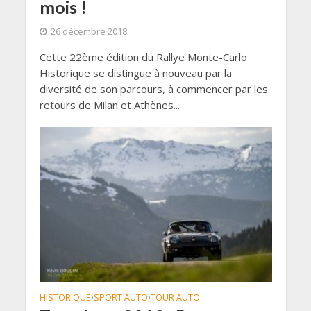
mois !
26 décembre 2018
Cette 22ème édition du Rallye Monte-Carlo
Historique se distingue à nouveau par la
diversité de son parcours, à commencer par les
retours de Milan et Athènes...
HISTORIQUE
SPORT AUTO
TOUR AUTO
•
•