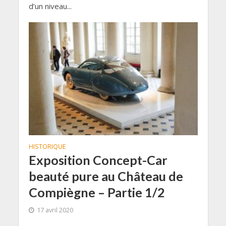
d’un niveau...
HISTORIQUE
Exposition Concept-Car
beauté pure au Château de
Compiègne – Partie 1/2
17 avril 2020