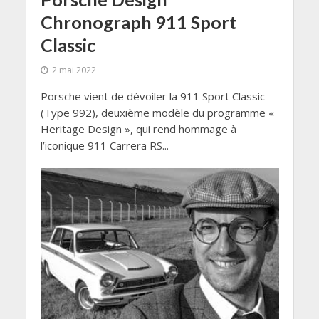
Chronograph 911 Sport
Classic
2 mai 2022
Porsche vient de dévoiler la 911 Sport Classic
(Type 992), deuxième modèle du programme «
Heritage Design », qui rend hommage à
l’iconique 911 Carrera RS...