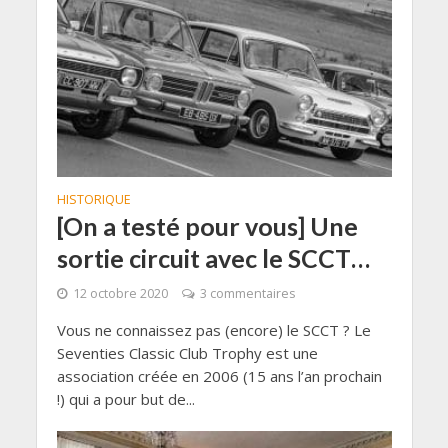
HISTORIQUE
[On a testé pour vous] Une
sortie circuit avec le SCCT…
12 octobre 2020
3 commentaires
Vous ne connaissez pas (encore) le SCCT ? Le
Seventies Classic Club Trophy est une
association créée en 2006 (15 ans l’an prochain
!) qui a pour but de...