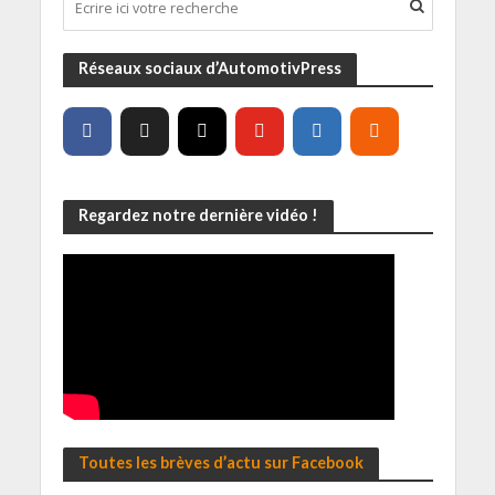
Réseaux sociaux d’AutomotivPress
Regardez notre dernière vidéo !
Toutes les brèves d’actu sur Facebook