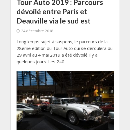
Tour Auto 2019 : Parcours
dévoilé entre Paris et
Deauville via le sud est
24 décembre 2018
Longtemps sujet à suspens, le parcours de la
28ème édition du Tour Auto qui se déroulera du
29 avril au 4 mai 2019 a été dévoilé il y a
quelques jours. Les 240...