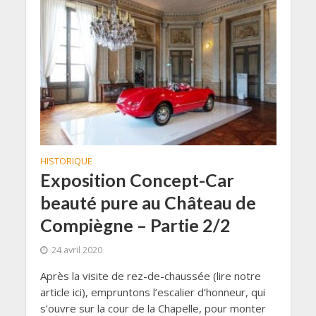
HISTORIQUE
Exposition Concept-Car
beauté pure au Château de
Compiègne – Partie 2/2
24 avril 2020
Après la visite de rez-de-chaussée (lire notre
article ici), empruntons l’escalier d’honneur, qui
s’ouvre sur la cour de la Chapelle, pour monter