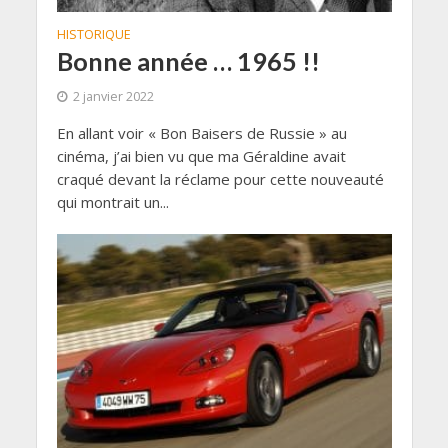
HISTORIQUE
Bonne année … 1965 !!
2 janvier 2022
En allant voir « Bon Baisers de Russie » au
cinéma, j’ai bien vu que ma Géraldine avait
craqué devant la réclame pour cette nouveauté
qui montrait un...