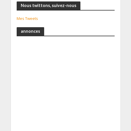
Nous twittons, suivez-nous
Mes Tweets
annonces