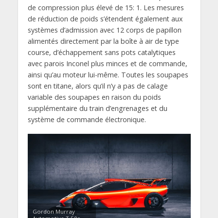
de compression plus élevé de 15: 1. Les mesures
de réduction de poids s’étendent également aux
systèmes d’admission avec 12 corps de papillon
alimentés directement par la boîte à air de type
course, d’échappement sans pots catalytiques
avec parois Inconel plus minces et de commande,
ainsi qu’au moteur lui-même. Toutes les soupapes
sont en titane, alors qu’il n’y a pas de calage
variable des soupapes en raison du poids
supplémentaire du train d’engrenages et du
système de commande électronique.
Gordon Murray