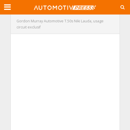
Gordon Murray Automotive T.50s Niki Lauda, usage
circuit exclusif