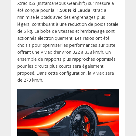
Xtrac IGS (Instantaneous GearShift) sur mesure a
été conçue pour la
T.50s Niki Lauda
. Xtrac a
minimisé le poids avec des engrenages plus
légers, contribuant à une réduction de poids totale
de 5 kg. La boîte de vitesses et l’embrayage sont
actionnés électroniquement. Les ratios ont été
choisis pour optimiser les performances sur piste,
offrant une VMax d’environ 322 à 338 km/h. Un
ensemble de rapports plus rapprochés optimisés
pour les circuits plus courts sera également
proposé. Dans cette configuration, la VMax sera
de 273 km/h.