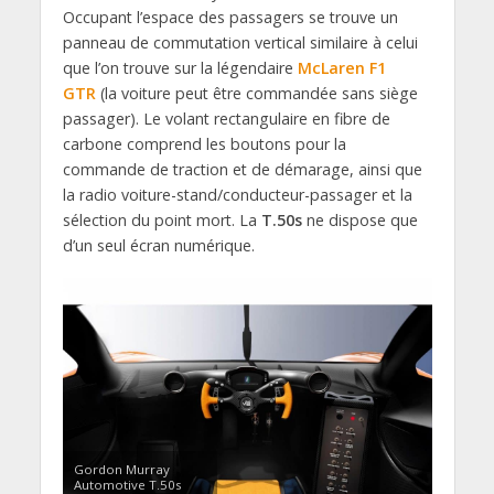
Occupant l’espace des passagers se trouve un
panneau de commutation vertical similaire à celui
que l’on trouve sur la légendaire
McLaren F1
GTR
(la voiture peut être commandée sans siège
passager). Le volant rectangulaire en fibre de
carbone comprend les boutons pour la
commande de traction et de démarage, ainsi que
la radio voiture-stand/conducteur-passager et la
sélection du point mort. La
T.50s
ne dispose que
d’un seul écran numérique.
Gordon Murray
Automotive T.50s