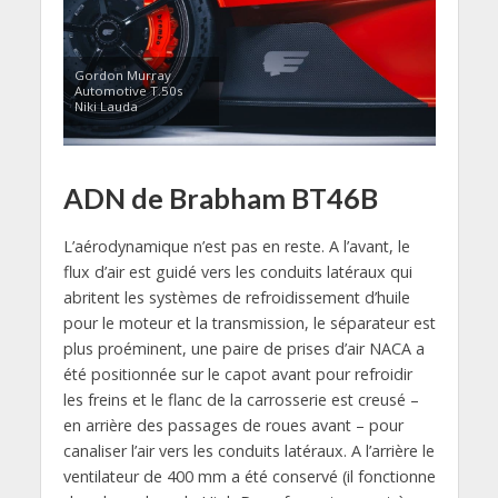
Gordon Murray
Automotive T.50s
Niki Lauda
ADN de Brabham BT46B
L’aérodynamique n’est pas en reste. A l’avant, le
flux d’air est guidé vers les conduits latéraux qui
abritent les systèmes de refroidissement d’huile
pour le moteur et la transmission, le séparateur est
plus proéminent, une paire de prises d’air NACA a
été positionnée sur le capot avant pour refroidir
les freins et le flanc de la carrosserie est creusé –
en arrière des passages de roues avant – pour
canaliser l’air vers les conduits latéraux. A l’arrière le
ventilateur de 400 mm a été conservé (il fonctionne