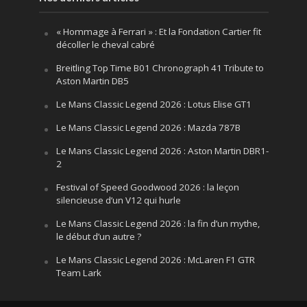
« Hommage à Ferrari » : Et la Fondation Cartier fit
décoller le cheval cabré
Breitling Top Time B01 Chronograph 41 Tribute to
Aston Martin DB5
Le Mans Classic Legend 2026 : Lotus Elise GT1
Le Mans Classic Legend 2026 : Mazda 787B
Le Mans Classic Legend 2026 : Aston Martin DBR1-
2
Festival of Speed Goodwood 2026 : la leçon
silencieuse d’un V12 qui hurle
Le Mans Classic Legend 2026 : la fin d’un mythe,
le début d’un autre ?
Le Mans Classic Legend 2026 : McLaren F1 GTR
Team Lark