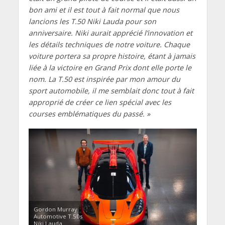
bon ami et il est tout à fait normal que nous
lancions les T.50 Niki Lauda pour son
anniversaire. Niki aurait apprécié l’innovation et
les détails techniques de notre voiture. Chaque
voiture portera sa propre histoire, étant à jamais
liée à la victoire en Grand Prix dont elle porte le
nom. La T.50 est inspirée par mon amour du
sport automobile, il me semblait donc tout à fait
approprié de créer ce lien spécial avec les
courses emblématiques du passé. »
Gordon Murray
Automotive T.50s
Niki Lauda