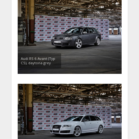
Audi RS 6 Avant (Typ
C5), daytona grey