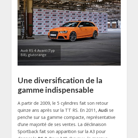
Audi RS 4 Avant (Typ
B8), glutorange
Une diversification de la
gamme indispensable
A partir de 2009, le 5 cylindres fait son retour
quinze ans après sur la TT RS. En 2011,
Audi
se
penche sur sa gamme compacte, représentative
d’une majorité de ses ventes. La déclinaison
Sportback fait son apparition sur la A3 pour