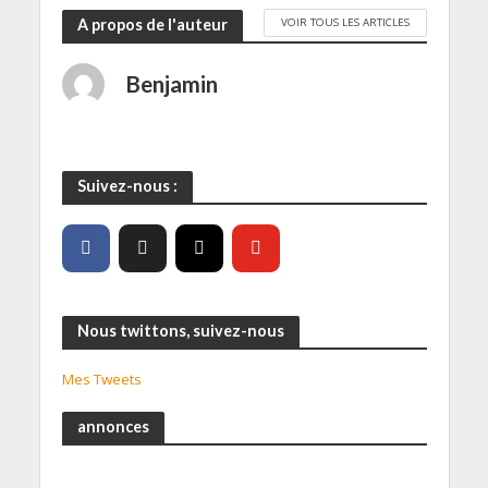
VOIR TOUS LES ARTICLES
A propos de l'auteur
Benjamin
Suivez-nous :
Nous twittons, suivez-nous
Mes Tweets
annonces