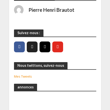
Pierre Henri Brautot
Suivez-nous :
Nous twittons, suivez-nous
Mes Tweets
annonces