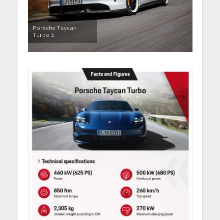
Porsche Taycan
Turbo S