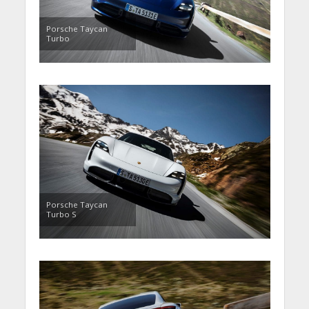
Porsche Taycan
Turbo
Porsche Taycan
Turbo S