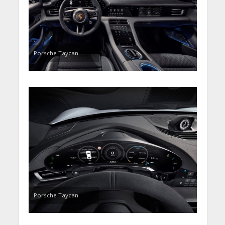
Porsche Taycan
Porsche Taycan