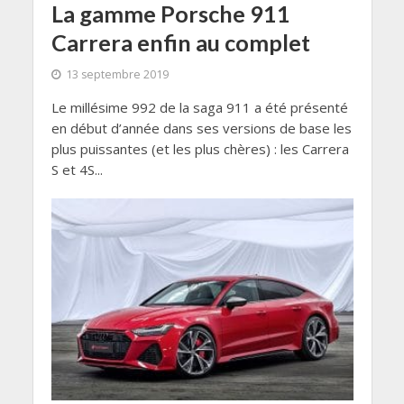
La gamme Porsche 911
Carrera enfin au complet
13 septembre 2019
Le millésime 992 de la saga 911 a été présenté
en début d’année dans ses versions de base les
plus puissantes (et les plus chères) : les Carrera
S et 4S...