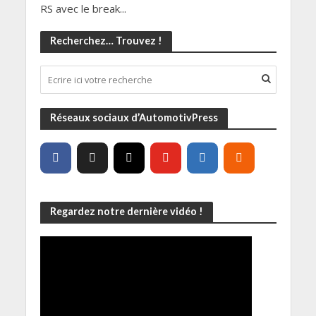
RS avec le break...
Recherchez… Trouvez !
Réseaux sociaux d’AutomotivPress
Regardez notre dernière vidéo !