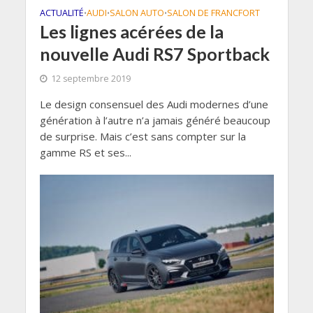
ACTUALITÉ
AUDI
SALON AUTO
SALON DE FRANCFORT
•
•
•
Les lignes acérées de la
nouvelle Audi RS7 Sportback
12 septembre 2019
Le design consensuel des Audi modernes d’une
génération à l’autre n’a jamais généré beaucoup
de surprise. Mais c’est sans compter sur la
gamme RS et ses...