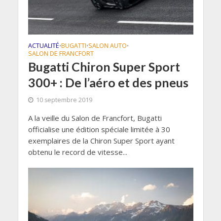
ACTUALITÉ
BUGATTI
SALON AUTO
•
•
•
SALON DE FRANCFORT
Bugatti Chiron Super Sport
300+ : De l’aéro et des pneus
10 septembre 2019
A la veille du Salon de Francfort, Bugatti
officialise une édition spéciale limitée à 30
exemplaires de la Chiron Super Sport ayant
obtenu le record de vitesse...