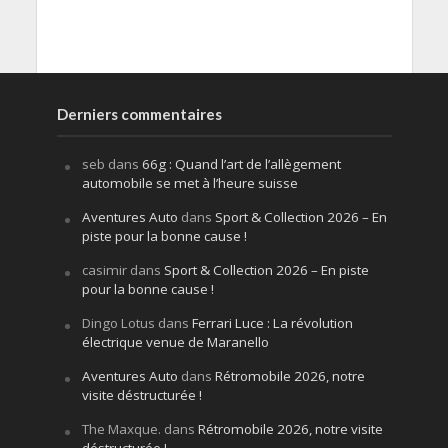
Derniers commentaires
seb
dans
66g : Quand l’art de l’allègement
automobile se met à l’heure suisse
Aventures Auto
dans
Sport & Collection 2026 – En
piste pour la bonne cause !
casimir
dans
Sport & Collection 2026 – En piste
pour la bonne cause !
Dingo Lotus
dans
Ferrari Luce : La révolution
électrique venue de Maranello
Aventures Auto
dans
Rétromobile 2026, notre
visite déstructurée !
The Maxque.
dans
Rétromobile 2026, notre visite