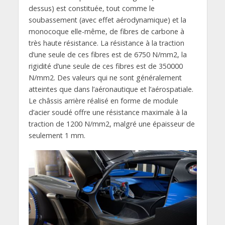
dessus) est constituée, tout comme le
soubassement (avec effet aérodynamique) et la
monocoque elle-même, de fibres de carbone à
très haute résistance. La résistance à la traction
d’une seule de ces fibres est de 6750 N/mm2, la
rigidité d’une seule de ces fibres est de 350000
N/mm2. Des valeurs qui ne sont généralement
atteintes que dans l’aéronautique et l’aérospatiale.
Le châssis arrière réalisé en forme de module
d’acier soudé offre une résistance maximale à la
traction de 1200 N/mm2, malgré une épaisseur de
seulement 1 mm.