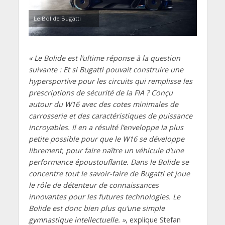
Le Bolide Bugatti
« Le Bolide est l’ultime réponse à la question
suivante : Et si Bugatti pouvait construire une
hypersportive pour les circuits qui remplisse les
prescriptions de sécurité de la FIA ? Conçu
autour du W16 avec des cotes minimales de
carrosserie et des caractéristiques de puissance
incroyables. Il en a résulté l’enveloppe la plus
petite possible pour que le W16 se développe
librement, pour faire naître un véhicule d’une
performance époustouflante. Dans le Bolide se
concentre tout le savoir-faire de Bugatti et joue
le rôle de détenteur de connaissances
innovantes pour les futures technologies. Le
Bolide est donc bien plus qu’une simple
gymnastique intellectuelle. »
, explique Stefan