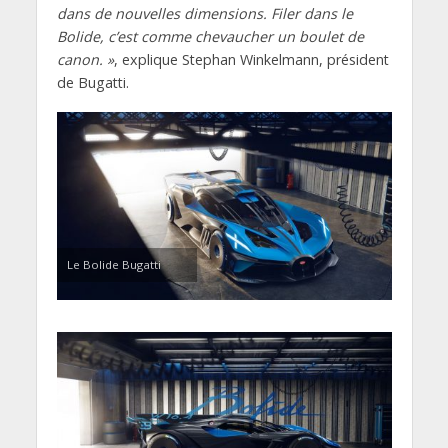
dans de nouvelles dimensions. Filer dans le
Bolide, c’est comme chevaucher un boulet de
canon. »
, explique Stephan Winkelmann, président
de Bugatti.
Le Bolide Bugatti