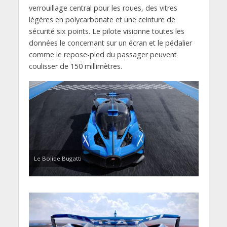
verrouillage central pour les roues, des vitres
légères en polycarbonate et une ceinture de
sécurité six points. Le pilote visionne toutes les
données le concernant sur un écran et le pédalier
comme le repose-pied du passager peuvent
coulisser de 150 millimètres.
Le Bolide Bugatti