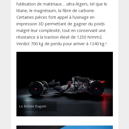
l’utilisation de matériaux… ultra-légers, tel que le
titane, le magnésium, la fibre de carbone.
Certaines pièces font appel à l’usinage en
impression 3D permettant de gagner du poids
malgré leur complexité, tout en conservant une
résistance à la traction élevé de 1250 N/mm2.
Verdict 700 kg de perdu pour arriver à 1240 kg !
Le Bolide Bugatti