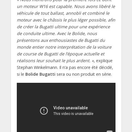
un moteur W16 est capable. Nous avons libéré le
véhicule de tout ballast, annobli et combiné le
moteur avec le châssis le plus léger possible, afin
de créer la Bugatti ultime pour une expérience
de conduite ultime. Avec le Bolide, nous
présentons aux enthousiastes de Bugatti du
monde entier notre interprétation de la voiture
de course de Bugatti de l’époque actuelle et
réalisons leur souhait le plus ardent. »
, explique
Stephan Winkelmann. Il n’a pas encore été décidé,
si le
Bolide Bugatti
sera ou non produit en série.