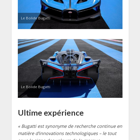
Le Bolide Bugatti
Le Bolide Bugatti
Ultime expérience
« Bugatti est synonyme de recherche continue en
matière d’innovations technologiques – le tout