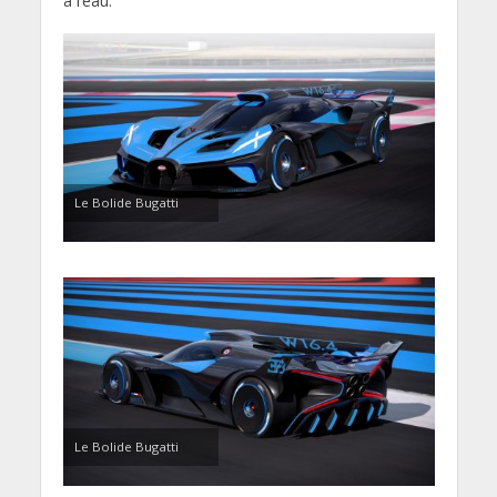
à l’eau.
Le Bolide Bugatti
Le Bolide Bugatti