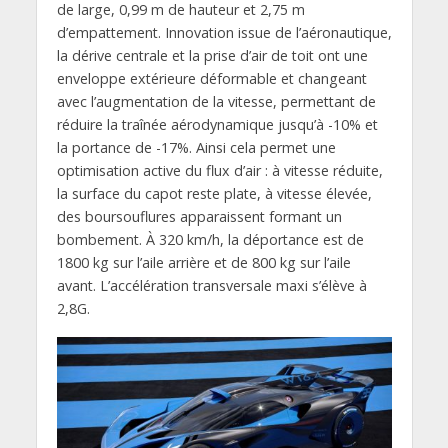
de large, 0,99 m de hauteur et 2,75 m
d’empattement. Innovation issue de l’aéronautique,
la dérive centrale et la prise d’air de toit ont une
enveloppe extérieure déformable et changeant
avec l’augmentation de la vitesse, permettant de
réduire la traînée aérodynamique jusqu’à -10% et
la portance de -17%. Ainsi cela permet une
optimisation active du flux d’air : à vitesse réduite,
la surface du capot reste plate, à vitesse élevée,
des boursouflures apparaissent formant un
bombement. À 320 km/h, la déportance est de
1800 kg sur l’aile arrière et de 800 kg sur l’aile
avant. L’accélération transversale maxi s’élève à
2,8G.