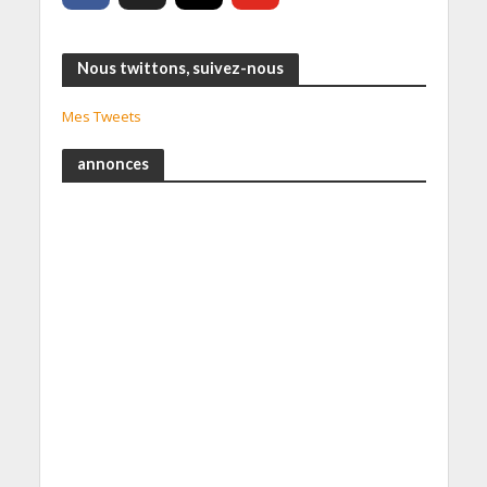
Nous twittons, suivez-nous
Mes Tweets
annonces