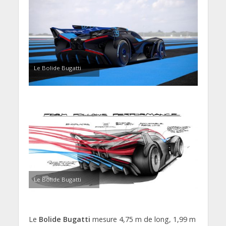
Le Bolide Bugatti
Le Bolide Bugatti
Le
Bolide Bugatti
mesure 4,75 m de long, 1,99 m