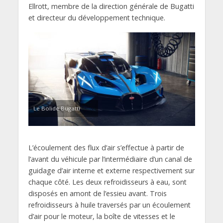
Ellrott, membre de la direction générale de Bugatti
et directeur du développement technique.
Le Bolide Bugatti
L’écoulement des flux d’air s’effectue à partir de
l’avant du véhicule par l’intermédiaire d’un canal de
guidage d’air interne et externe respectivement sur
chaque côté. Les deux refroidisseurs à eau, sont
disposés en amont de l’essieu avant. Trois
refroidisseurs à huile traversés par un écoulement
d’air pour le moteur, la boîte de vitesses et le