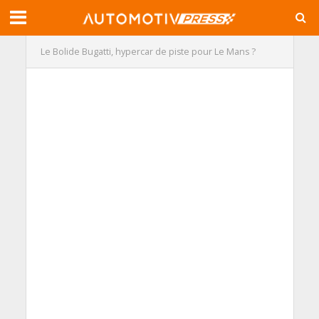
Le Bolide Bugatti, hypercar de piste pour Le Mans ?