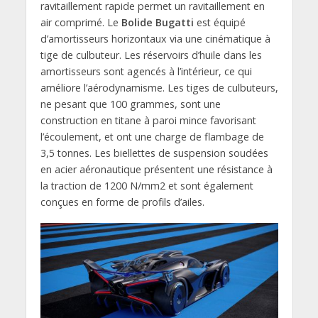
ravitaillement rapide permet un ravitaillement en
air comprimé. Le
Bolide Bugatti
est équipé
d’amortisseurs horizontaux via une cinématique à
tige de culbuteur. Les réservoirs d’huile dans les
amortisseurs sont agencés à l’intérieur, ce qui
améliore l’aérodynamisme. Les tiges de culbuteurs,
ne pesant que 100 grammes, sont une
construction en titane à paroi mince favorisant
l’écoulement, et ont une charge de flambage de
3,5 tonnes. Les biellettes de suspension soudées
en acier aéronautique présentent une résistance à
la traction de 1200 N/mm2 et sont également
conçues en forme de profils d’ailes.