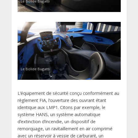
Le Bolide Bugatti
Le Bolide Bugatti
L’équipement de sécurité conçu conformément au
règlement FIA, l’ouverture des ouvrant étant
identique aux LMP1. Citons par exemple, le
système HANS, un système automatique
d’extinction d’incendie, un dispositif de
remorquage, un ravitaillement en air comprimé
avec un réservoir à vessie de carburant, un