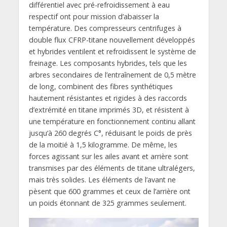
différentiel avec pré-refroidissement à eau
respectif ont pour mission d’abaisser la
température. Des compresseurs centrifuges à
double flux CFRP-titane nouvellement développés
et hybrides ventilent et refroidissent le système de
freinage. Les composants hybrides, tels que les
arbres secondaires de l’entraînement de 0,5 mètre
de long, combinent des fibres synthétiques
hautement résistantes et rigides à des raccords
d’extrémité en titane imprimés 3D, et résistent à
une température en fonctionnement continu allant
jusqu’à 260 degrés C°, réduisant le poids de près
de la moitié à 1,5 kilogramme. De même, les
forces agissant sur les ailes avant et arrière sont
transmises par des éléments de titane ultralégers,
mais très solides. Les éléments de l’avant ne
pèsent que 600 grammes et ceux de l’arrière ont
un poids étonnant de 325 grammes seulement.