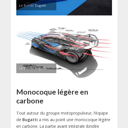
Le Bolide Bugatti
Le Bolide Bugatti
Monocoque légère en
carbone
Tout autour du groupe motopropulseur, l’équipe
de
Bugatti
a mis au point une monocoque légère
en carbone. La partie avant intégrale (bridée