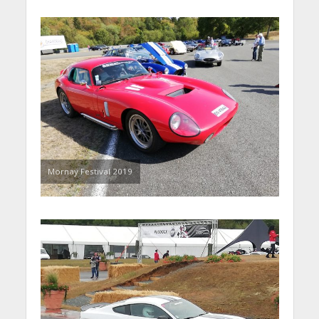
Mornay Festival 2019