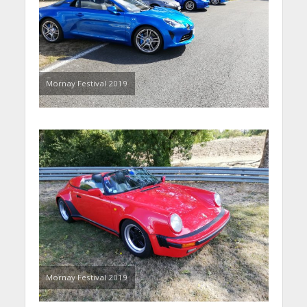
Mornay Festival 2019
Mornay Festival 2019