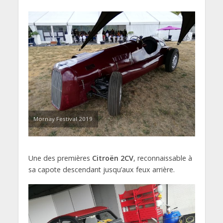
Mornay Festival 2019
Une des premières
Citroën 2CV
, reconnaissable à
sa capote descendant jusqu’aux feux arrière.