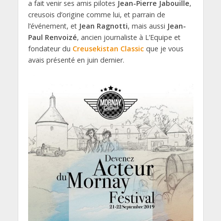
a fait venir ses amis pilotes
Jean-Pierre Jabouille
,
creusois d’origine comme lui, et parrain de
l’événement, et
Jean Ragnotti
, mais aussi
Jean-
Paul Renvoizé
, ancien journaliste à L’Equipe et
fondateur du
Creusekistan Classic
que je vous
avais présenté en juin dernier.