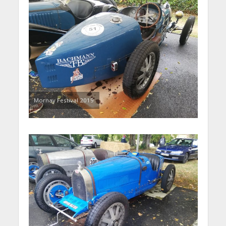
Mornay Festival 2019