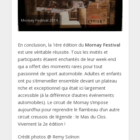
Mornay Festival 2019
En conclusion, la 1ère édition du
Mornay Festival
est une véritable réussite. Tous les invités et
participants étaient enchantés de leur week-end
qui a offert des moments rares pour tout
passionné de sport automobile. Adultes et enfants
ont pu s’émerveiller ensemble devant un plateau
riche et exceptionnel qui était ici largement
accessible (à la différence d’autres événements
automobiles). Le circuit de Mornay s’impose
aujourd’hui pour reprendre le flambeau d’un autre
circuit creusois de légende : le Mas du Clos.
Vivement la 2e édition !
Crédit photos @ Remy Solnon