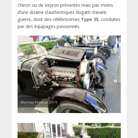
Chiron ou de Veyron présentes mais pas moins
d’une dizaine d’authentiques Bugatti d’avant-
guerre, dont des célébrissimes
Type 35
, conduites
par des équipages passionnés.
Mornay Festival 2019