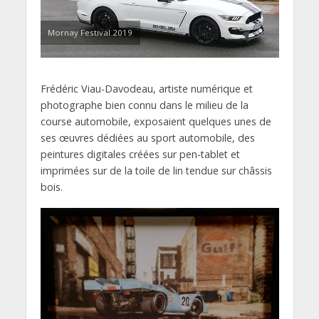
Mornay Festival 2019
Frédéric Viau-Davodeau, artiste numérique et
photographe bien connu dans le milieu de la
course automobile, exposaient quelques unes de
ses œuvres dédiées au sport automobile, des
peintures digitales créées sur pen-tablet et
imprimées sur de la toile de lin tendue sur châssis
bois.