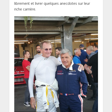
librement et livrer quelques anecdotes sur leur
riche carrière.