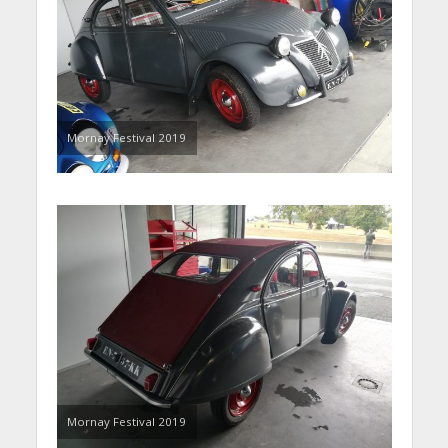
Mornay Festival 2019
Mornay Festival 2019