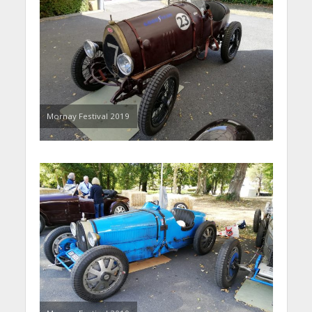
Mornay Festival 2019