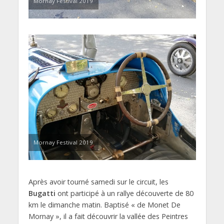
Mornay Festival 2019
Mornay Festival 2019
Après avoir tourné samedi sur le circuit, les
Bugatti
ont participé à un rallye découverte de 80
km le dimanche matin. Baptisé « de Monet De
Mornay », il a fait découvrir la vallée des Peintres