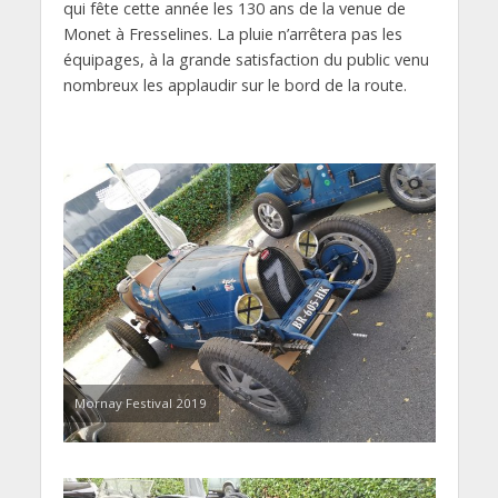
qui fête cette année les 130 ans de la venue de
Monet à Fresselines. La pluie n’arrêtera pas les
équipages, à la grande satisfaction du public venu
nombreux les applaudir sur le bord de la route.
Mornay Festival 2019