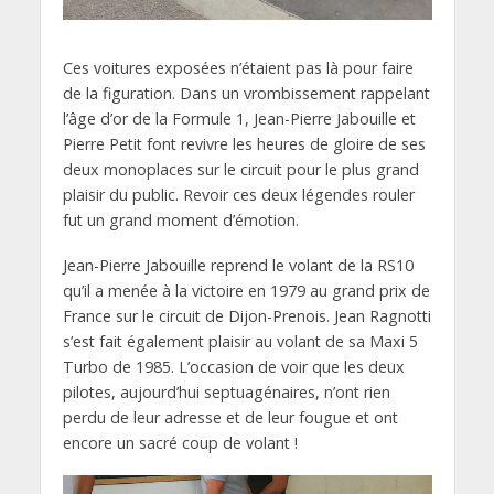
Ces voitures exposées n’étaient pas là pour faire
de la figuration. Dans un vrombissement rappelant
l’âge d’or de la Formule 1, Jean-Pierre Jabouille et
Pierre Petit font revivre les heures de gloire de ses
deux monoplaces sur le circuit pour le plus grand
plaisir du public. Revoir ces deux légendes rouler
fut un grand moment d’émotion.
Jean-Pierre Jabouille reprend le volant de la RS10
qu’il a menée à la victoire en 1979 au grand prix de
France sur le circuit de Dijon-Prenois. Jean Ragnotti
s’est fait également plaisir au volant de sa Maxi 5
Turbo de 1985. L’occasion de voir que les deux
pilotes, aujourd’hui septuagénaires, n’ont rien
perdu de leur adresse et de leur fougue et ont
encore un sacré coup de volant !