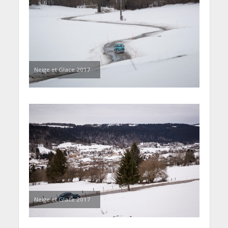
Neige et Glace 2017
Neige et Glace 2017