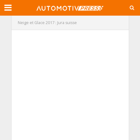
Neige et Glace 2017 : Jura suisse