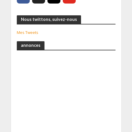
Nous twittons, suivez-nous
Mes Tweets
annonces