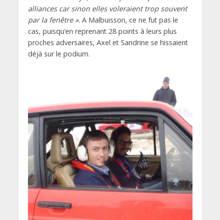
alliances car sinon elles voleraient trop souvent
par la fenêtre »
. A Malbuisson, ce ne fut pas le
cas, puisqu’en reprenant 28 points à leurs plus
proches adversaires, Axel et Sandrine se hissaient
déjà sur le podium.