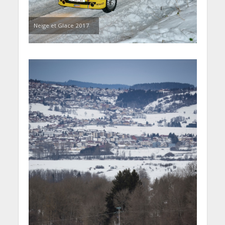
Neige et Glace 2017