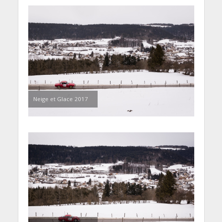
Neige et Glace 2017