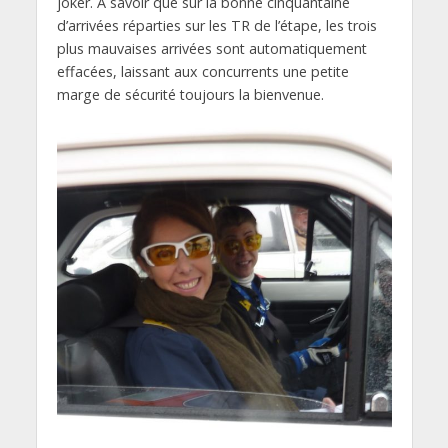
joker. A savoir que sur la bonne cinquantaine
d’arrivées réparties sur les TR de l’étape, les trois
plus mauvaises arrivées sont automatiquement
effacées, laissant aux concurrents une petite
marge de sécurité toujours la bienvenue.