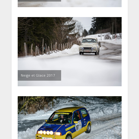
Neige et Glace 2017