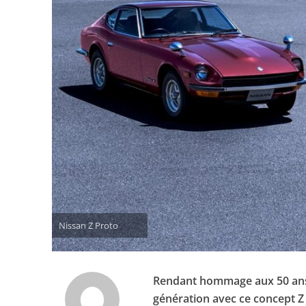
Nissan Z Proto
Rendant hommage aux 50 ans 
génération avec ce concept Z