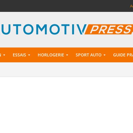
A
N
ESSAIS
HORLOGERIE
SPORT AUTO
GUIDE PR