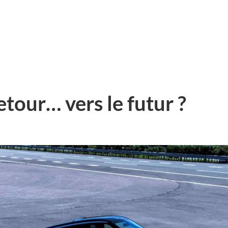
etour… vers le futur ?