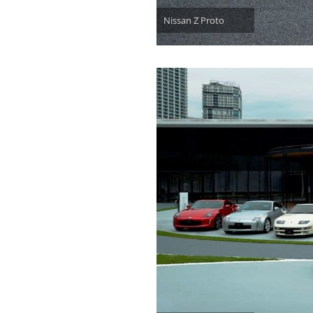
Nissan Z Proto