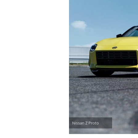
Nissan Z Proto