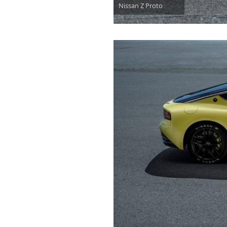
Nissan Z Proto