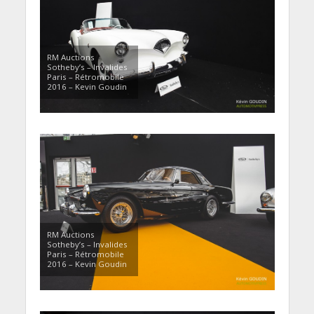
RM Auctions
Sotheby’s – Invalides
Paris – Rétromobile
2016 – Kevin Goudin
RM Auctions
Sotheby’s – Invalides
Paris – Rétromobile
2016 – Kevin Goudin