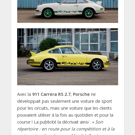
Avec la
911 Carrera RS 2.7
,
Porsche
ne
développait pas seulement une voiture de sport
pour les circuits, mais une voiture que les clients
pouvaient utiliser à la fois au quotidien et pour la
course ! La publicité la décrivait ainsi :
« Son
répertoire : en route pour la compétition et à la