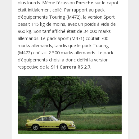
plus lourds. Même l’écusson
Porsche
sur le capot
était initialement collé. Par rapport au pack
d’équipements Touring (M472), la version Sport
pesait 115 kg de moins, avec un poids à vide de
960 kg. Son tarif affiché était de 34 000 marks
allemands. Le pack Sport (M471) coûtait 700
marks allemands, tandis que le pack Touring
(M472) coûtait 2 500 marks allemands. Le pack
d’équipements choisi a donc défini la version
respective de la
911 Carrera RS 2.7
.