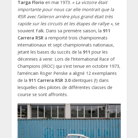
Targa Florio
en mai 1973.
« La victoire était
importante pour nous car elle montrait que la
RSR avec l’aileron arrière plus grand était très
rapide sur les circuits et les étapes de rallye »
, se
souvient Falk. Dans sa première saison, la
911
Carrera RSR
a remporté trois championnats
internationaux et sept championnats nationaux,
jetant les bases du succès de la
911
pour les
décennies à venir. Lors de l’International Race of
Champions (IROC) qui s’est tenue en octobre 1973,
l’américain Roger Penske a aligné 12 exemplaires
de la
911 Carrera RSR 3.0
identiques (!) dans
lesquelles des pilotes de différentes classes de
course se sont affrontés.