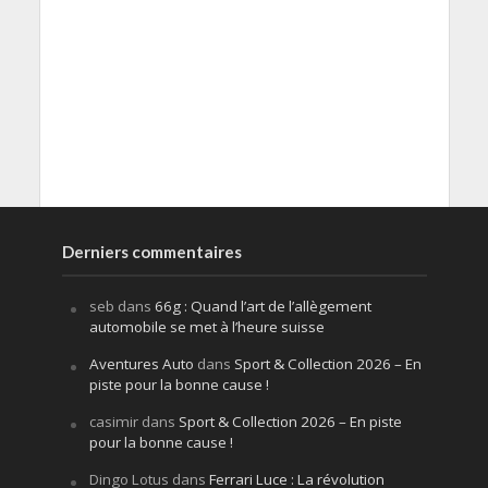
Derniers commentaires
seb
dans
66g : Quand l’art de l’allègement
automobile se met à l’heure suisse
Aventures Auto
dans
Sport & Collection 2026 – En
piste pour la bonne cause !
casimir
dans
Sport & Collection 2026 – En piste
pour la bonne cause !
Dingo Lotus
dans
Ferrari Luce : La révolution