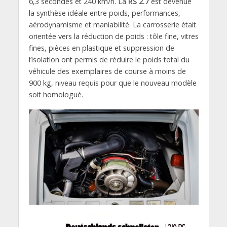
6,3 secondes et 240 km/h. La
RS 2.7
est devenue
la synthèse idéale entre poids, performances,
aérodynamisme et maniabilité. La carrosserie était
orientée vers la réduction de poids : tôle fine, vitres
fines, pièces en plastique et suppression de
l’isolation ont permis de réduire le poids total du
véhicule des exemplaires de course à moins de
900 kg, niveau requis pour que le nouveau modèle
soit homologué.