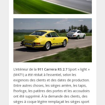
L’intérieur de la
911 Carrera RS 2.7
Sport « light »
(M471) a été réduit à l’essentiel, selon les
exigences des clients et des dates de production.
Entre autres choses, les sièges arrière, les tapis,
l’horloge, les patères des portes et les accoudoirs
ont été supprimé. À la demande des clients, des
sièges à coque légère remplaçait les sièges sport