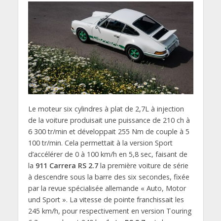
Le moteur six cylindres à plat de 2,7L à injection
de la voiture produisait une puissance de 210 ch à
6 300 tr/min et développait 255 Nm de couple à 5
100 tr/min. Cela permettait à la version Sport
d’accélérer de 0 à 100 km/h en 5,8 sec, faisant de
la
911 Carrera RS 2.7
la première voiture de série
à descendre sous la barre des six secondes, fixée
par la revue spécialisée allemande « Auto, Motor
und Sport ». La vitesse de pointe franchissait les
245 km/h, pour respectivement en version Touring