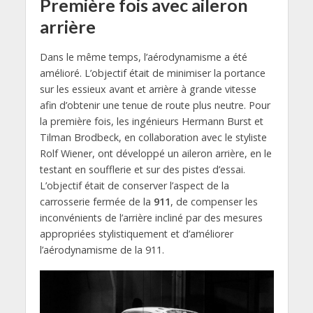
Première fois avec aileron
arrière
Dans le même temps, l’aérodynamisme a été
amélioré. L’objectif était de minimiser la portance
sur les essieux avant et arrière à grande vitesse
afin d’obtenir une tenue de route plus neutre. Pour
la première fois, les ingénieurs Hermann Burst et
Tilman Brodbeck, en collaboration avec le styliste
Rolf Wiener, ont développé un aileron arrière, en le
testant en soufflerie et sur des pistes d’essai.
L’objectif était de conserver l’aspect de la
carrosserie fermée de la
911
, de compenser les
inconvénients de l’arrière incliné par des mesures
appropriées stylistiquement et d’améliorer
l’aérodynamisme de la 911.