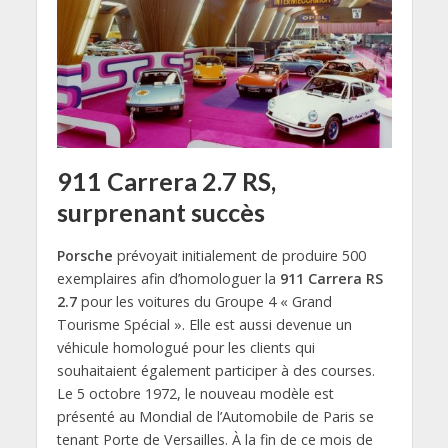
911 Carrera 2.7 RS,
surprenant succès
Porsche
prévoyait initialement de produire 500
exemplaires afin d’homologuer la
911 Carrera RS
2.7
pour les voitures du Groupe 4 « Grand
Tourisme Spécial ». Elle est aussi devenue un
véhicule homologué pour les clients qui
souhaitaient également participer à des courses.
Le 5 octobre 1972, le nouveau modèle est
présenté au Mondial de l’Automobile de Paris se
tenant Porte de Versailles. À la fin de ce mois de