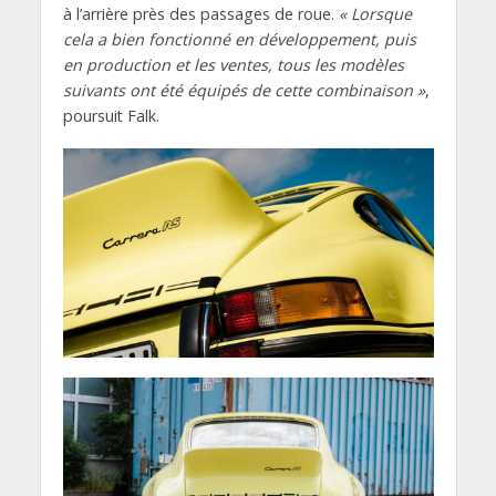
à l’arrière près des passages de roue.
« Lorsque
cela a bien fonctionné en développement, puis
en production et les ventes, tous les modèles
suivants ont été équipés de cette combinaison »
,
poursuit Falk.