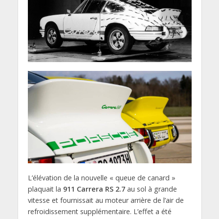
L’élévation de la nouvelle « queue de canard »
plaquait la
911 Carrera RS 2.7
au sol à grande
vitesse et fournissait au moteur arrière de l’air de
refroidissement supplémentaire. L’effet a été