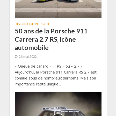
HISTORIQUE
PORSCHE
•
50 ans de la Porsche 911
Carrera 2.7 RS, icône
automobile
26 mai 2022
« Queue de canard », « RS » ou « 2.7 ».
Aujourd’hui, la Porsche 911 Carrera RS 2.7 est
connue sous de nombreux surnoms. Mais son
importance reste unique...