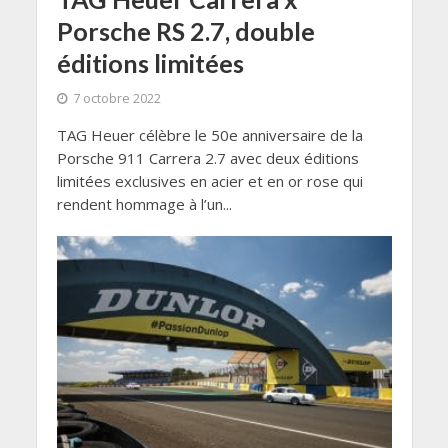
Porsche RS 2.7, double
éditions limitées
7 octobre 2022
TAG Heuer célèbre le 50e anniversaire de la
Porsche 911 Carrera 2.7 avec deux éditions
limitées exclusives en acier et en or rose qui
rendent hommage à l’un...