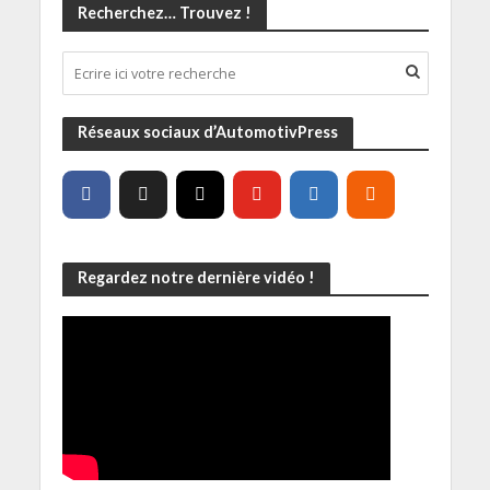
Recherchez… Trouvez !
Réseaux sociaux d’AutomotivPress
Regardez notre dernière vidéo !