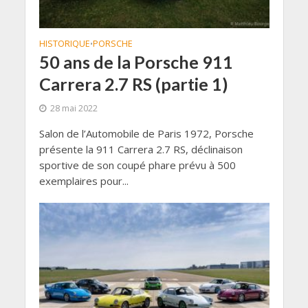
HISTORIQUE
PORSCHE
•
50 ans de la Porsche 911
Carrera 2.7 RS (partie 1)
28 mai 2022
Salon de l’Automobile de Paris 1972, Porsche
présente la 911 Carrera 2.7 RS, déclinaison
sportive de son coupé phare prévu à 500
exemplaires pour...