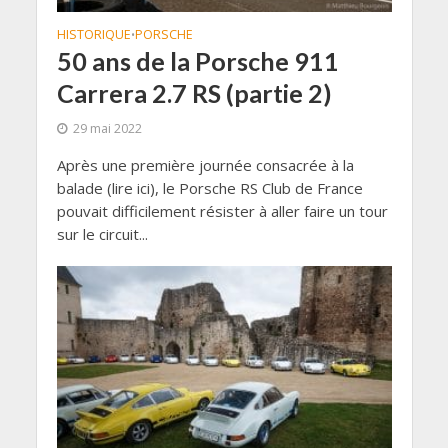
HISTORIQUE
PORSCHE
•
50 ans de la Porsche 911
Carrera 2.7 RS (partie 2)
29 mai 2022
Après une première journée consacrée à la
balade (lire ici), le Porsche RS Club de France
pouvait difficilement résister à aller faire un tour
sur le circuit...