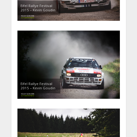
Eifel Rallye Festival
2015 – Kevin Goudin
Eifel Rallye Festival
2015 – Kevin Goudin