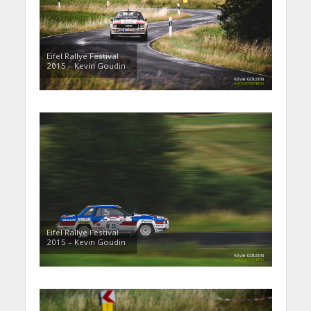
Eifel Rallye Festival
2015 – Kevin Goudin
Eifel Rallye Festival
2015 – Kevin Goudin