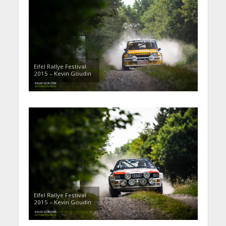
Eifel Rallye Festival
2015 – Kevin Goudin
Eifel Rallye Festival
2015 – Kevin Goudin