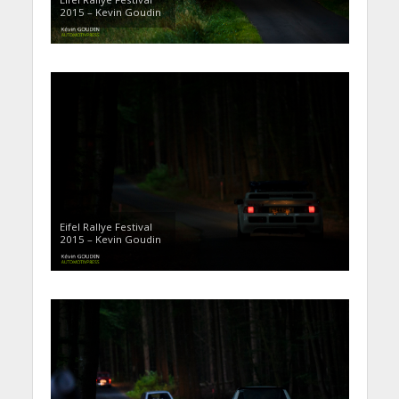
2015 – Kevin Goudin
Eifel Rallye Festival
2015 – Kevin Goudin