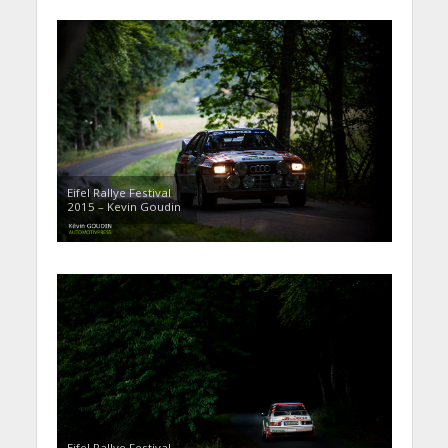
Eifel Rallye Festival
2015 – Kevin Goudin
Eifel Rallye Festival