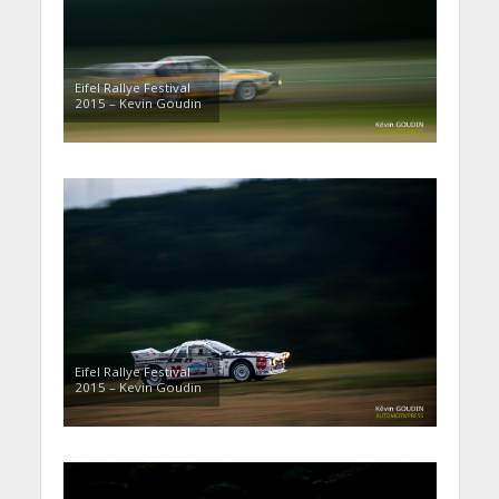
Eifel Rallye Festival
2015 – Kevin Goudin
Eifel Rallye Festival
2015 – Kevin Goudin