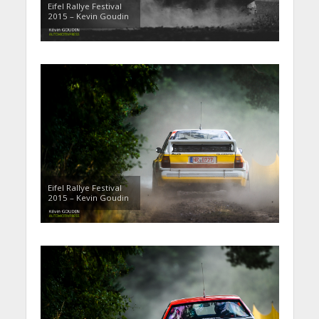
Eifel Rallye Festival
2015 – Kevin Goudin
Eifel Rallye Festival
2015 – Kevin Goudin