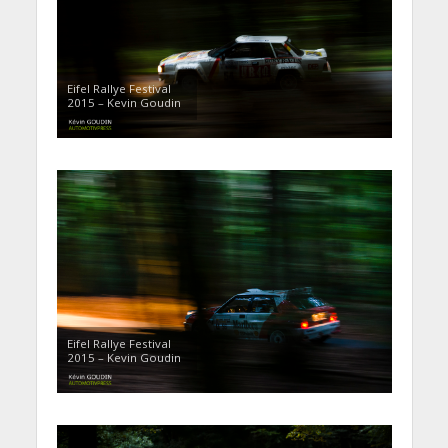
Eifel Rallye Festival
2015 – Kevin Goudin
Eifel Rallye Festival
2015 – Kevin Goudin