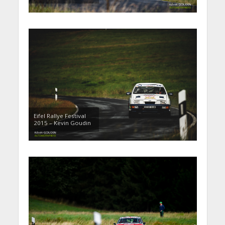
Eifel Rallye Festival
2015 – Kevin Goudin