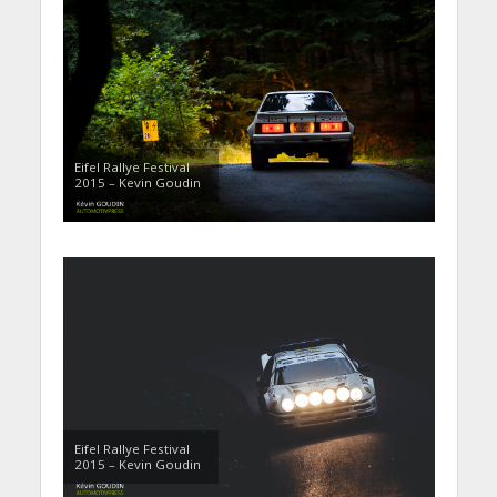
Eifel Rallye Festival
2015 – Kevin Goudin
Eifel Rallye Festival
2015 – Kevin Goudin