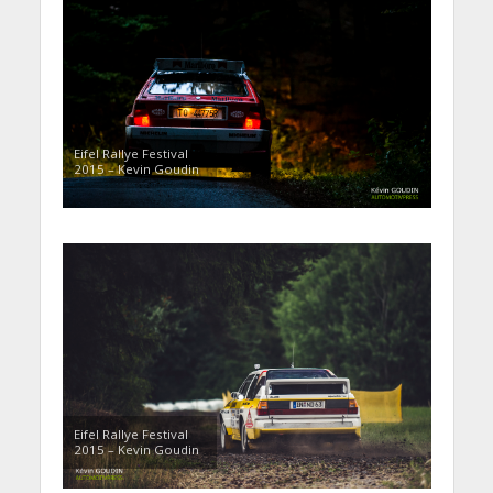
Eifel Rallye Festival
2015 – Kevin Goudin
Eifel Rallye Festival
2015 – Kevin Goudin