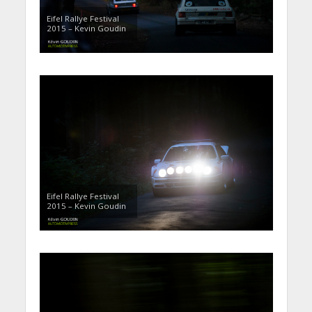
Eifel Rallye Festival
2015 – Kevin Goudin
Eifel Rallye Festival
2015 – Kevin Goudin