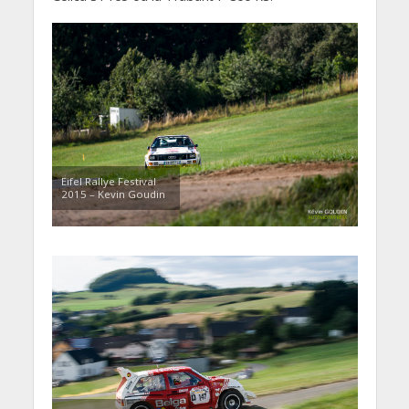
Eifel Rallye Festival
2015 – Kevin Goudin