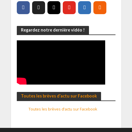
Regardez notre dernière vidéo !
Toutes les brèves d’actu sur Facebook
Toutes les brèves d’actu sur Facebook