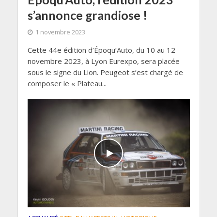
s’annonce grandiose !
1 novembre 2023
Cette 44e édition d’Époqu’Auto, du 10 au 12
novembre 2023, à Lyon Eurexpo, sera placée
sous le signe du Lion. Peugeot s’est chargé de
composer le « Plateau...