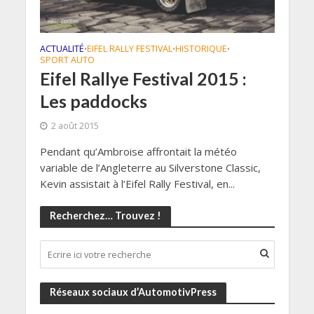
ACTUALITÉ
EIFEL RALLY FESTIVAL
HISTORIQUE
•
•
•
SPORT AUTO
Eifel Rallye Festival 2015 :
Les paddocks
2 août 2015
Pendant qu’Ambroise affrontait la météo
variable de l’Angleterre au Silverstone Classic,
Kevin assistait à l’Eifel Rally Festival, en...
Recherchez… Trouvez !
Réseaux sociaux d’AutomotivPress