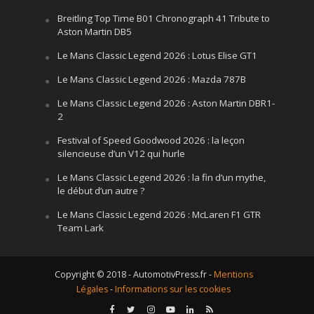
Breitling Top Time B01 Chronograph 41 Tribute to
Aston Martin DB5
Le Mans Classic Legend 2026 : Lotus Elise GT1
Le Mans Classic Legend 2026 : Mazda 787B
Le Mans Classic Legend 2026 : Aston Martin DBR1-
2
Festival of Speed Goodwood 2026 : la leçon
silencieuse d’un V12 qui hurle
Le Mans Classic Legend 2026 : la fin d’un mythe,
le début d’un autre ?
Le Mans Classic Legend 2026 : McLaren F1 GTR
Team Lark
Copyright © 2018 - AutomotivPress.fr -
Mentions
Légales
-
Informations sur les cookies