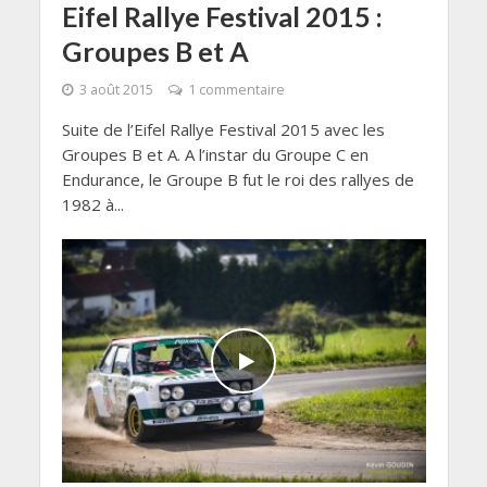
Eifel Rallye Festival 2015 :
Groupes B et A
3 août 2015
1 commentaire
Suite de l’Eifel Rallye Festival 2015 avec les
Groupes B et A. A l’instar du Groupe C en
Endurance, le Groupe B fut le roi des rallyes de
1982 à...