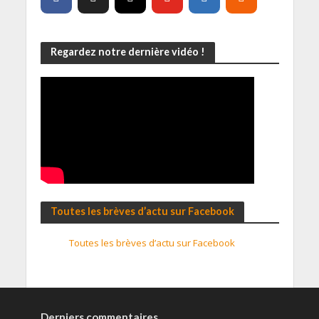
Regardez notre dernière vidéo !
Toutes les brèves d’actu sur Facebook
Toutes les brèves d’actu sur Facebook
Derniers commentaires