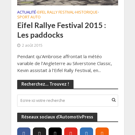
ACTUALITÉ
EIFEL RALLY FESTIVAL
HISTORIQUE
•
•
•
SPORT AUTO
Eifel Rallye Festival 2015 :
Les paddocks
2 août 2015
Pendant qu’Ambroise affrontait la météo
variable de l’Angleterre au Silverstone Classic,
Kevin assistait à l’Eifel Rally Festival, en...
Recherchez… Trouvez !
Réseaux sociaux d’AutomotivPress