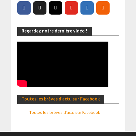
Regardez notre dernière vidéo !
Toutes les brèves d’actu sur Facebook
Toutes les brèves d’actu sur Facebook