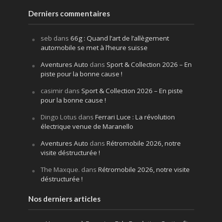
Derniers commentaires
seb
dans
66g : Quand l’art de l’allègement
automobile se met à l’heure suisse
Aventures Auto
dans
Sport & Collection 2026 – En
piste pour la bonne cause !
casimir
dans
Sport & Collection 2026 – En piste
pour la bonne cause !
Dingo Lotus
dans
Ferrari Luce : La révolution
électrique venue de Maranello
Aventures Auto
dans
Rétromobile 2026, notre
visite déstructurée !
The Maxque.
dans
Rétromobile 2026, notre visite
déstructurée !
Nos derniers articles