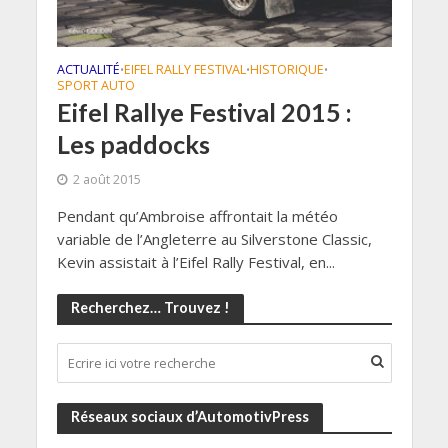
ACTUALITÉ
EIFEL RALLY FESTIVAL
HISTORIQUE
•
•
•
SPORT AUTO
Eifel Rallye Festival 2015 :
Les paddocks
2 août 2015
Pendant qu’Ambroise affrontait la météo
variable de l’Angleterre au Silverstone Classic,
Kevin assistait à l’Eifel Rally Festival, en...
Recherchez… Trouvez !
Réseaux sociaux d’AutomotivPress