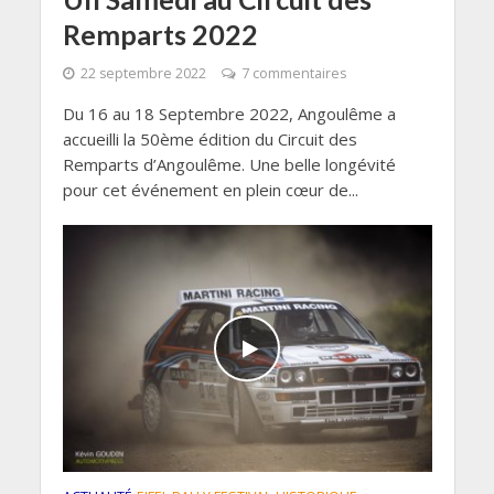
Remparts 2022
22 septembre 2022
7 commentaires
Du 16 au 18 Septembre 2022, Angoulême a
accueilli la 50ème édition du Circuit des
Remparts d’Angoulême. Une belle longévité
pour cet événement en plein cœur de...