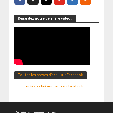
Regardez notre dernière vidéo !
Toutes les brèves d’actu sur Facebook
Toutes les brèves d’actu sur Facebook
Derniers commentaires