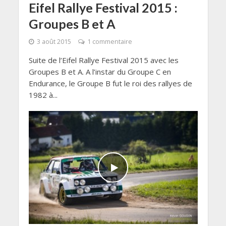
Eifel Rallye Festival 2015 :
Groupes B et A
3 août 2015
1 commentaire
Suite de l’Eifel Rallye Festival 2015 avec les
Groupes B et A. A l’instar du Groupe C en
Endurance, le Groupe B fut le roi des rallyes de
1982 à...