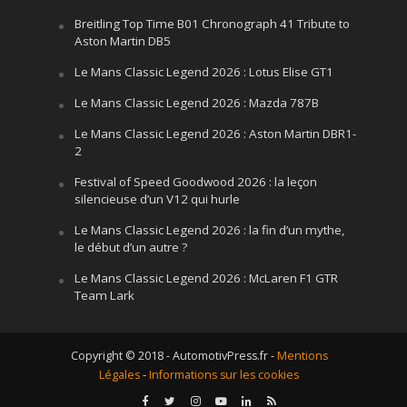
Breitling Top Time B01 Chronograph 41 Tribute to
Aston Martin DB5
Le Mans Classic Legend 2026 : Lotus Elise GT1
Le Mans Classic Legend 2026 : Mazda 787B
Le Mans Classic Legend 2026 : Aston Martin DBR1-
2
Festival of Speed Goodwood 2026 : la leçon
silencieuse d’un V12 qui hurle
Le Mans Classic Legend 2026 : la fin d’un mythe,
le début d’un autre ?
Le Mans Classic Legend 2026 : McLaren F1 GTR
Team Lark
Copyright © 2018 - AutomotivPress.fr -
Mentions
Légales
-
Informations sur les cookies