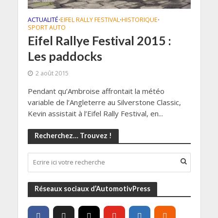
ACTUALITÉ
EIFEL RALLY FESTIVAL
HISTORIQUE
•
•
•
SPORT AUTO
Eifel Rallye Festival 2015 :
Les paddocks
2 août 2015
Pendant qu’Ambroise affrontait la météo
variable de l’Angleterre au Silverstone Classic,
Kevin assistait à l’Eifel Rally Festival, en...
Recherchez… Trouvez !
Réseaux sociaux d’AutomotivPress