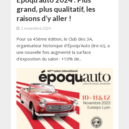
grand, plus qualitatif, les
raisons d’y aller !
2 novembre 2024
Pour sa 45ème édition, le Club des 3A,
organisateur historique d’Époqu’Auto (lire ici), a
une nouvelle fois augmenté la surface
d’exposition du salon : +10% de...