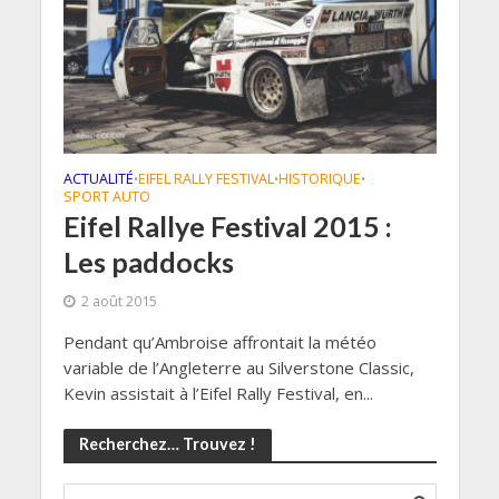
ACTUALITÉ
EIFEL RALLY FESTIVAL
HISTORIQUE
•
•
•
SPORT AUTO
Eifel Rallye Festival 2015 :
Les paddocks
2 août 2015
Pendant qu’Ambroise affrontait la météo
variable de l’Angleterre au Silverstone Classic,
Kevin assistait à l’Eifel Rally Festival, en...
Recherchez… Trouvez !