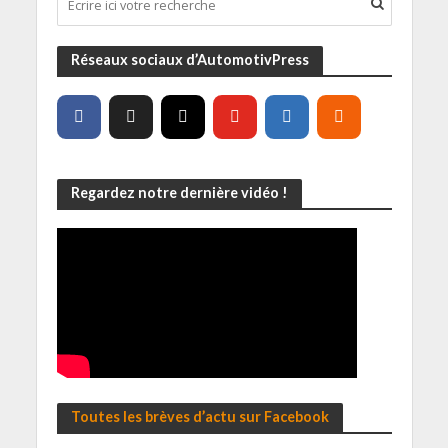
Réseaux sociaux d’AutomotivPress
Regardez notre dernière vidéo !
Toutes les brèves d’actu sur Facebook