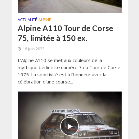
ACTUALITÉ
ALPINE
•
Alpine A110 Tour de Corse
75, limitée à 150 ex.
16 juin 2022
L’Alpine A110 se met aux couleurs de la
mythique berlinette numéro 7 du Tour de Corse
1975. La sportivité est à l’honneur avec la
célébration d’une course...