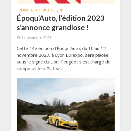
EPOQU'AUTO
HISTORIQUE
•
Époqu’Auto, l’édition 2023
s’annonce grandiose !
1 novembre 2023
Cette 44e édition d’Époqu’Auto, du 10 au 12
novembre 2023, à Lyon Eurexpo, sera placée
sous le signe du Lion. Peugeot s’est chargé de
composer le « Plateau...