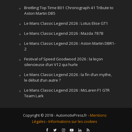
Breitling Top Time B01 Chronograph 41 Tribute to
Aston Martin DB5
Le Mans Classic Legend 2026 : Lotus Elise GT1
Le Mans Classic Legend 2026 : Mazda 787B
Le Mans Classic Legend 2026 : Aston Martin DBR1-
2
Festival of Speed Goodwood 2026 : la leçon
silencieuse d’un V12 qui hurle
Le Mans Classic Legend 2026 : la fin d’un mythe,
le début d’un autre ?
Le Mans Classic Legend 2026 : McLaren F1 GTR
Team Lark
Copyright © 2018 - AutomotivPress.fr -
Mentions
Légales
-
Informations sur les cookies