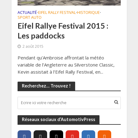
ACTUALITÉ
EIFEL RALLY FESTIVAL
HISTORIQUE
•
•
•
SPORT AUTO
Eifel Rallye Festival 2015 :
Les paddocks
2 août 2015
Pendant qu’Ambroise affrontait la météo
variable de l’Angleterre au Silverstone Classic,
Kevin assistait à l’Eifel Rally Festival, en...
Recherchez… Trouvez !
Réseaux sociaux d’AutomotivPress