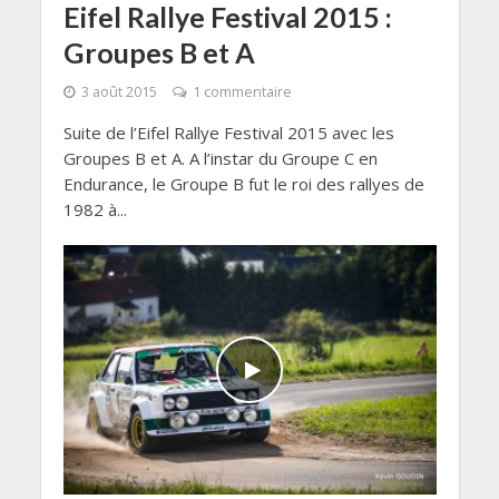
Eifel Rallye Festival 2015 :
Groupes B et A
3 août 2015
1 commentaire
Suite de l’Eifel Rallye Festival 2015 avec les
Groupes B et A. A l’instar du Groupe C en
Endurance, le Groupe B fut le roi des rallyes de
1982 à...