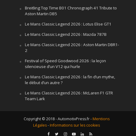
Breitling Top Time B01 Chronograph 41 Tribute to
Aston Martin DB5
Le Mans Classic Legend 2026 : Lotus Elise GT1
Le Mans Classic Legend 2026 : Mazda 787B
Le Mans Classic Legend 2026 : Aston Martin DBR1-
2
Festival of Speed Goodwood 2026 : la leçon
silencieuse d’un V12 qui hurle
Le Mans Classic Legend 2026 : la fin d’un mythe,
le début d’un autre ?
Le Mans Classic Legend 2026 : McLaren F1 GTR
Team Lark
Copyright © 2018 - AutomotivPress.fr -
Mentions
Légales
-
Informations sur les cookies