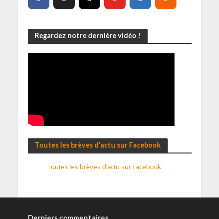
Regardez notre dernière vidéo !
Toutes les brèves d’actu sur Facebook
Toutes les brèves d’actu sur Facebook
Derniers commentaires