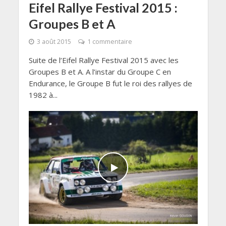
Eifel Rallye Festival 2015 :
Groupes B et A
3 août 2015
1 commentaire
Suite de l’Eifel Rallye Festival 2015 avec les
Groupes B et A. A l’instar du Groupe C en
Endurance, le Groupe B fut le roi des rallyes de
1982 à...