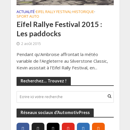
ACTUALITÉ
EIFEL RALLY FESTIVAL
HISTORIQUE
•
•
•
SPORT AUTO
Eifel Rallye Festival 2015 :
Les paddocks
2 août 2015
Pendant qu’Ambroise affrontait la météo
variable de l’Angleterre au Silverstone Classic,
Kevin assistait à l’Eifel Rally Festival, en...
Recherchez… Trouvez !
Réseaux sociaux d’AutomotivPress