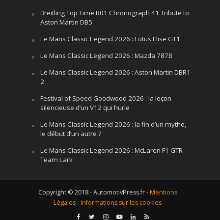
Breitling Top Time B01 Chronograph 41 Tribute to
Aston Martin DB5
Le Mans Classic Legend 2026 : Lotus Elise GT1
Le Mans Classic Legend 2026 : Mazda 787B
Le Mans Classic Legend 2026 : Aston Martin DBR1-
2
Festival of Speed Goodwood 2026 : la leçon
silencieuse d’un V12 qui hurle
Le Mans Classic Legend 2026 : la fin d’un mythe,
le début d’un autre ?
Le Mans Classic Legend 2026 : McLaren F1 GTR
Team Lark
Copyright © 2018 - AutomotivPress.fr -
Mentions
Légales
-
Informations sur les cookies