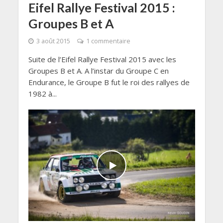
Eifel Rallye Festival 2015 :
Groupes B et A
3 août 2015
1 commentaire
Suite de l’Eifel Rallye Festival 2015 avec les
Groupes B et A. A l’instar du Groupe C en
Endurance, le Groupe B fut le roi des rallyes de
1982 à...