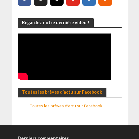
Regardez notre dernière vidéo !
Toutes les brèves d’actu sur Facebook
Toutes les brèves d’actu sur Facebook
Derniers commentaires