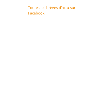
Toutes les brèves d’actu sur
Facebook