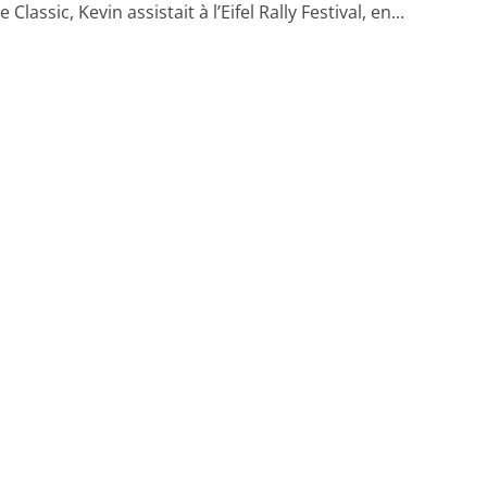
 Classic, Kevin assistait à l’Eifel Rally Festival, en...