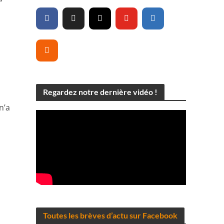
Regardez notre dernière vidéo !
n’a
Toutes les brèves d’actu sur Facebook