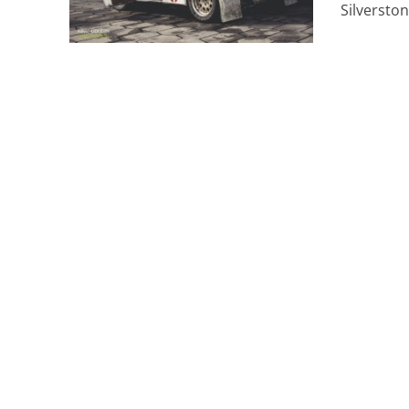
Silverstone